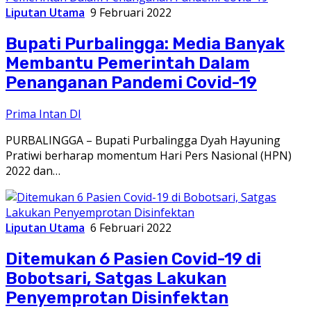
Liputan Utama
9 Februari 2022
Bupati Purbalingga: Media Banyak
Membantu Pemerintah Dalam
Penanganan Pandemi Covid-19
Prima Intan DI
PURBALINGGA – Bupati Purbalingga Dyah Hayuning
Pratiwi berharap momentum Hari Pers Nasional (HPN)
2022 dan…
Liputan Utama
6 Februari 2022
Ditemukan 6 Pasien Covid-19 di
Bobotsari, Satgas Lakukan
Penyemprotan Disinfektan