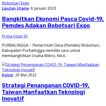
Liputan Utama
6 Januari 2023
Bangkitkan Ekonomi Pasca Covid-19,
Pemdes Adakan Bobotsari Expo
Prima Intan DI
PURBALINGGA – Pemerintah Desa (Pemdes) Bobotsari,
Kabupaten Purbalingga memiliki cara untuk
membangkitkan Usaha Mikro, Kecil…
Kolom
20 Mei 2022
Strategi Penanganan COVID-19,
Taiwan Manfaatkan Teknologi
Inovatif