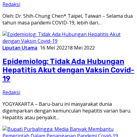
Redaksi
Oleh: Dr. Shih-Chung Chen* Taipei, Taiwan – Selama dua
tahun masa pandemi COVID-19, lebih dari…
Liputan Utama
16 Mei 2022
18 Mei 2022
Epidemiolog: Tidak Ada Hubungan
Hepatitis Akut dengan Vaksin Covid-
19
Redaksi
YOGYAKARTA – Baru-baru ini masyarakat dunia
digemparkan dengan kemunculan hepatitis varian baru.
Hepatitis atau penyakit…