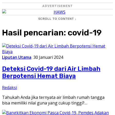
ADVERTISEMENT
SCROLL TO CONTENT ↓
Hasil pencarian:
covid-19
Liputan Utama
30 Januari 2024
Deteksi Covid-19 dari Air Limbah
Berpotensi Hemat Biaya
Redaksi
Tahukah Anda jika ternyata air limbah rumah tangga
bisa memiliki nilai guna yang cukup tinggi?…