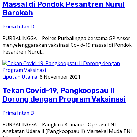
Massal di Pondok Pesantren Nurul
Barokah
Prima Intan DI
PURBALINGGA – Polres Purbalingga bersama GP Ansor
menyelenggarakan vaksinasi Covid-19 massal di Pondok
Pesantren Nurul…
Liputan Utama
8 November 2021
Tekan Covid-19, Pangkoopsau II
Dorong dengan Program Vaksinasi
Prima Intan DI
PURBALINGGA – Panglima Komando Operasi TNI
Angkatan Udara II (Pangkoopsau II) Marsekal Muda TNI