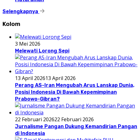
Selengkapnya
Kolom
3 Mei 2026
Melewati Lorong Sepi
13 April 2026
13 April 2026
Perang AS-Iran Mengubah Arus Lanskap Dunia,
Posisi Indonesia Di Bawah Kepemimpinan
Prabowo-Gibran?
22 Februari 2026
22 Februari 2026
Jurnalisme Pangan Dukung Kemandirian Pangan
di Indonesia