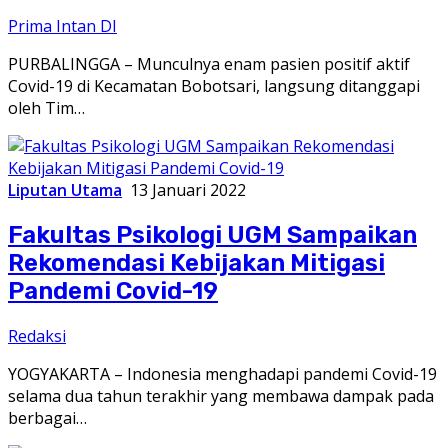
Prima Intan DI
PURBALINGGA – Munculnya enam pasien positif aktif
Covid-19 di Kecamatan Bobotsari, langsung ditanggapi
oleh Tim…
Liputan Utama
13 Januari 2022
Fakultas Psikologi UGM Sampaikan
Rekomendasi Kebijakan Mitigasi
Pandemi Covid-19
Redaksi
YOGYAKARTA – Indonesia menghadapi pandemi Covid-19
selama dua tahun terakhir yang membawa dampak pada
berbagai…