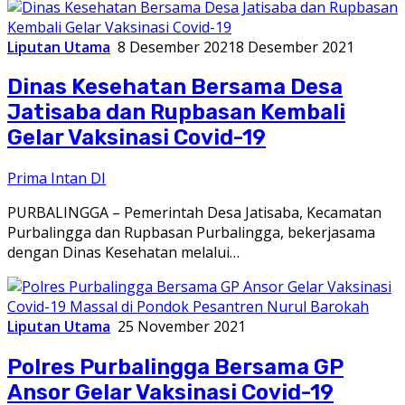
Liputan Utama
8 Desember 2021
8 Desember 2021
Dinas Kesehatan Bersama Desa
Jatisaba dan Rupbasan Kembali
Gelar Vaksinasi Covid-19
Prima Intan DI
PURBALINGGA – Pemerintah Desa Jatisaba, Kecamatan
Purbalingga dan Rupbasan Purbalingga, bekerjasama
dengan Dinas Kesehatan melalui…
Liputan Utama
25 November 2021
Polres Purbalingga Bersama GP
Ansor Gelar Vaksinasi Covid-19