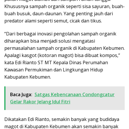
Khususnya sampah organik seperti sisa sayuran, buah-
buah busuk, daun-daunan. Yang penting jauh dari
predator alami seperti semut, cicak dan tikus.
“Dari berbagai inovasi pengolahan sampah organik
diharapkan bisa menjadi solusi mengatasi
permasalahan sampah organik di Kabupaten Kebumen.
Apalagi kasgot (kotoran magot) bisa dibuat kompos,”
kata Edi Rianto ST MT Kepala Dinas Perumahan
Kawasan Permukiman dan Lingkungan Hidup
Kabupaten Kebumen.
Baca Juga:
Satgas Kebencanaan Condongcatur
Gelar Rakor Jelang Idul Fitri
Dikatakan Edi Rianto, semakin banyak yang budidaya
magot di Kabupaten Kebumen akan semakin banyak