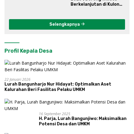
Berkelanjutan di Kulon
Progo
Selengkapnya
Profil Kepala Desa
22 Januari 2026
Lurah Bangunharjo Nur Hidayat: Optimalkan Aset
Kalurahan Beri Fasilitas Pelaku UMKM
16 September 2025
H. Parja, Lurah Bangunjiwo: Maksimalkan
Potensi Desa dan UMKM