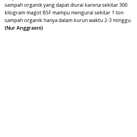
sampah organik yang dapat diurai karena sekitar 300
kilogram magot BSF mampu mengurai sekitar 1 ton
sampah organik hanya dalam kurun waktu 2-3 minggu.
(Nur Anggraeni)