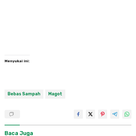
Menyukai ini:
Bebas Sampah
Magot
Baca Juga