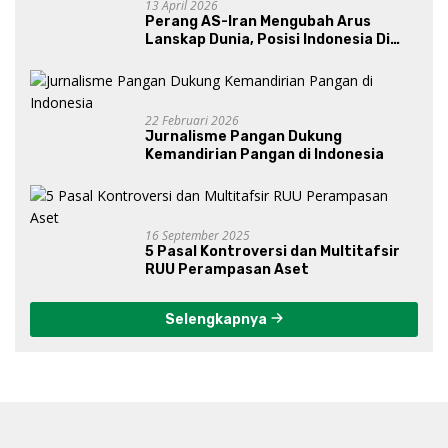
13 April 2026
Perang AS-Iran Mengubah Arus
Lanskap Dunia, Posisi Indonesia Di
Bawah Kepemimpinan Prabowo-
Gibran?
22 Februari 2026
Jurnalisme Pangan Dukung
Kemandirian Pangan di Indonesia
16 September 2025
5 Pasal Kontroversi dan Multitafsir
RUU Perampasan Aset
Selengkapnya