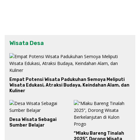
Wisata Desa
Empat Potensi Wisata Padukuhan Semoya Meliputi
Wisata Edukasi, Atraksi Budaya, Keindahan Alam, dan
Kuliner
Desa Wisata Sebagai
Sumber Belajar
“Mlaku Bareng Tinalah
2025”, Dorong Wisata