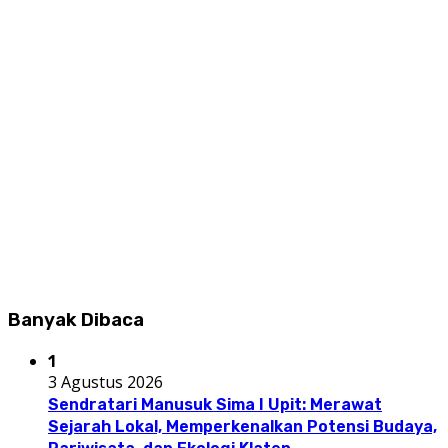
Banyak Dibaca
1
3 Agustus 2026
Sendratari Manusuk Sima I Upit: Merawat
Sejarah Lokal, Memperkenalkan Potensi Budaya,