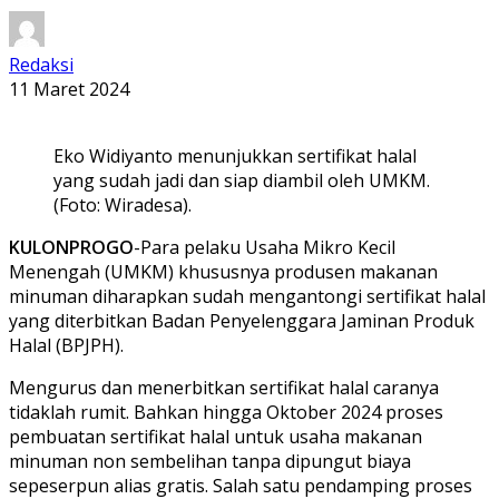
Redaksi
11 Maret 2024
Eko Widiyanto menunjukkan sertifikat halal
yang sudah jadi dan siap diambil oleh UMKM.
(Foto: Wiradesa).
KULONPROGO
-Para pelaku Usaha Mikro Kecil
Menengah (UMKM) khususnya produsen makanan
minuman diharapkan sudah mengantongi sertifikat halal
yang diterbitkan Badan Penyelenggara Jaminan Produk
Halal (BPJPH).
Mengurus dan menerbitkan sertifikat halal caranya
tidaklah rumit. Bahkan hingga Oktober 2024 proses
pembuatan sertifikat halal untuk usaha makanan
minuman non sembelihan tanpa dipungut biaya
sepeserpun alias gratis. Salah satu pendamping proses