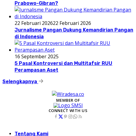
Prabowo-Gibran?
22 Februari 2026
22 Februari 2026
Jurnalisme Pangan Dukung Kemandirian Pangan
di Indonesia
16 September 2025
5 Pasal Kontroversi dan Multitafsir RUU
Perampasan Aset
Selengkapnya
MEMBER OF
CONNECT WITH US
Tentang Kami