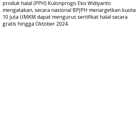
produk halal (PPH) Kulonprogo Eko Widiyanto
mengatakan, secara nasional BPJPH menargetkan kuota
10 juta UMKM dapat mengurus sertifikat halal secara
gratis hingga Oktober 2024.