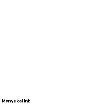
Menyukai ini: