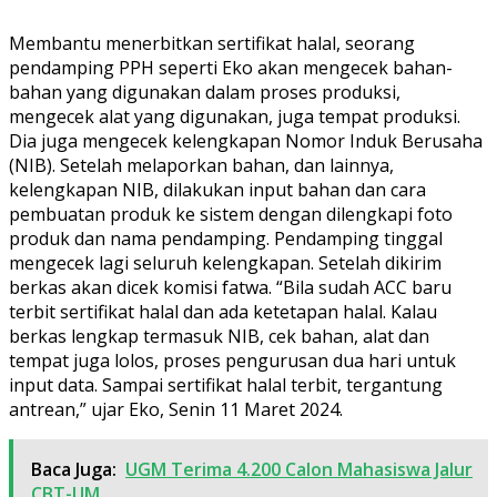
Membantu menerbitkan sertifikat halal, seorang
pendamping PPH seperti Eko akan mengecek bahan-
bahan yang digunakan dalam proses produksi,
mengecek alat yang digunakan, juga tempat produksi.
Dia juga mengecek kelengkapan Nomor Induk Berusaha
(NIB). Setelah melaporkan bahan, dan lainnya,
kelengkapan NIB, dilakukan input bahan dan cara
pembuatan produk ke sistem dengan dilengkapi foto
produk dan nama pendamping. Pendamping tinggal
mengecek lagi seluruh kelengkapan. Setelah dikirim
berkas akan dicek komisi fatwa. “Bila sudah ACC baru
terbit sertifikat halal dan ada ketetapan halal. Kalau
berkas lengkap termasuk NIB, cek bahan, alat dan
tempat juga lolos, proses pengurusan dua hari untuk
input data. Sampai sertifikat halal terbit, tergantung
antrean,” ujar Eko, Senin 11 Maret 2024.
Baca Juga:
UGM Terima 4.200 Calon Mahasiswa Jalur
CBT-UM