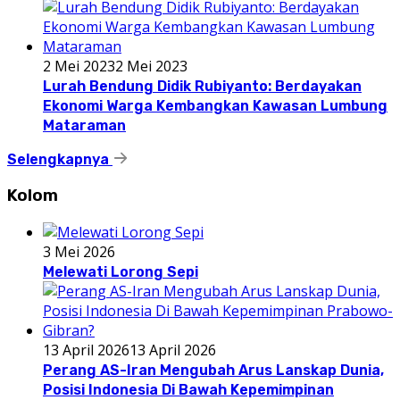
2 Mei 2023
2 Mei 2023
Lurah Bendung Didik Rubiyanto: Berdayakan
Ekonomi Warga Kembangkan Kawasan Lumbung
Mataraman
Selengkapnya
Kolom
3 Mei 2026
Melewati Lorong Sepi
13 April 2026
13 April 2026
Perang AS-Iran Mengubah Arus Lanskap Dunia,
Posisi Indonesia Di Bawah Kepemimpinan