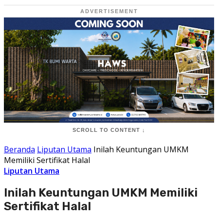
ADVERTISEMENT
SCROLL TO CONTENT ↓
Beranda
Liputan Utama
Inilah Keuntungan UMKM
Memiliki Sertifikat Halal
Liputan Utama
Inilah Keuntungan UMKM Memiliki
Sertifikat Halal