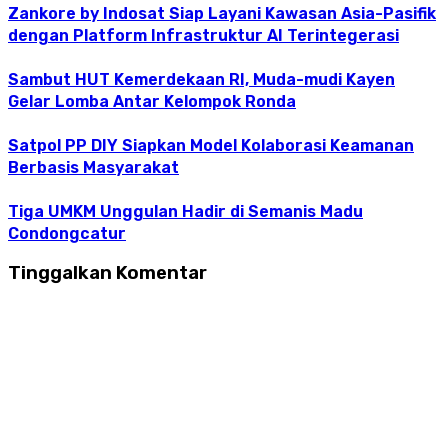
Zankore by Indosat Siap Layani Kawasan Asia-Pasifik
dengan Platform Infrastruktur AI Terintegerasi
Sambut HUT Kemerdekaan RI, Muda-mudi Kayen
Gelar Lomba Antar Kelompok Ronda
Satpol PP DIY Siapkan Model Kolaborasi Keamanan
Berbasis Masyarakat
Tiga UMKM Unggulan Hadir di Semanis Madu
Condongcatur
Tinggalkan Komentar