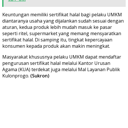
Keuntungan memiliki sertifikat halal bagi pelaku UMKM
diantaranya usaha yang dijalankan sudah sesuai dengan
aturan, kedua produk lebih mudah masuk ke pasar
seperti ritel, supermarket yang memang mensyaratkan
sertifikat halal. Di samping itu, tingkat kepercayaan
konsumen kepada produk akan makin meningkat.
Masyarakat khususnya pelaku UMKM dapat mendaftar
pengurusan sertifikat halal melalui Kantor Urusan
Agama (KUA) terdekat juga melalui Mal Layanan Publik
Kulonprogo.
(Sukron)