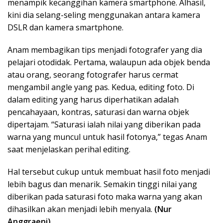
menampik kecanggihan kamera smartphone. Alhasil,
kini dia selang-seling menggunakan antara kamera
DSLR dan kamera smartphone.
Anam membagikan tips menjadi fotografer yang dia
pelajari otodidak. Pertama, walaupun ada objek benda
atau orang, seorang fotografer harus cermat
mengambil angle yang pas. Kedua, editing foto. Di
dalam editing yang harus diperhatikan adalah
pencahayaan, kontras, saturasi dan warna objek
dipertajam. “Saturasi ialah nilai yang diberikan pada
warna yang muncul untuk hasil fotonya,” tegas Anam
saat menjelaskan perihal editing.
Hal tersebut cukup untuk membuat hasil foto menjadi
lebih bagus dan menarik. Semakin tinggi nilai yang
diberikan pada saturasi foto maka warna yang akan
dihasilkan akan menjadi lebih menyala.
(Nur
Anggraeni)