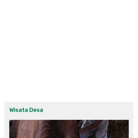
Wisata Desa