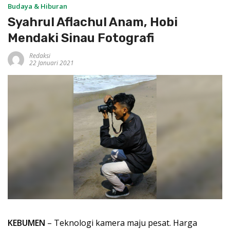
Budaya & Hiburan
Syahrul Aflachul Anam, Hobi
Mendaki Sinau Fotografi
Redaksi
22 Januari 2021
KEBUMEN
– Teknologi kamera maju pesat. Harga