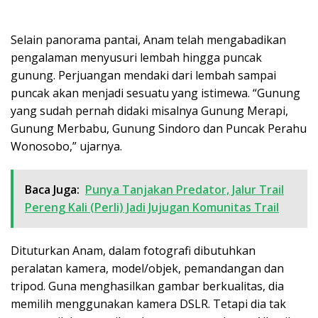
Selain panorama pantai, Anam telah mengabadikan
pengalaman menyusuri lembah hingga puncak
gunung. Perjuangan mendaki dari lembah sampai
puncak akan menjadi sesuatu yang istimewa. “Gunung
yang sudah pernah didaki misalnya Gunung Merapi,
Gunung Merbabu, Gunung Sindoro dan Puncak Perahu
Wonosobo,” ujarnya.
Baca Juga:
Punya Tanjakan Predator, Jalur Trail
Pereng Kali (Perli) Jadi Jujugan Komunitas Trail
Dituturkan Anam, dalam fotografi dibutuhkan
peralatan kamera, model/objek, pemandangan dan
tripod. Guna menghasilkan gambar berkualitas, dia
memilih menggunakan kamera DSLR. Tetapi dia tak