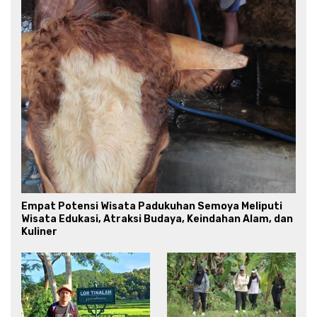
Empat Potensi Wisata Padukuhan Semoya Meliputi
Wisata Edukasi, Atraksi Budaya, Keindahan Alam, dan
Kuliner