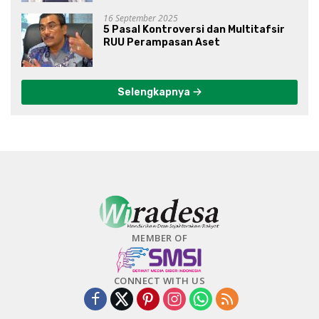
16 September 2025
5 Pasal Kontroversi dan Multitafsir
RUU Perampasan Aset
Selengkapnya
MEMBER OF
CONNECT WITH US