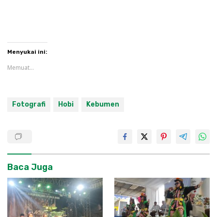
Menyukai ini:
Memuat...
Fotografi
Hobi
Kebumen
Baca Juga