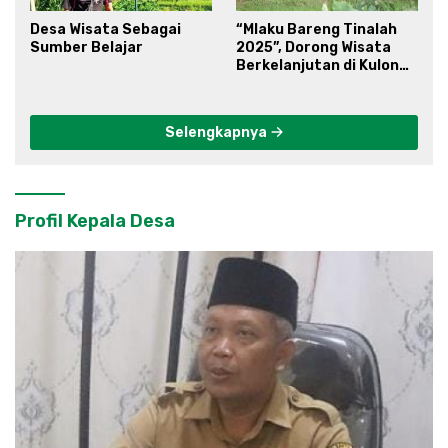
Desa Wisata Sebagai
“Mlaku Bareng Tinalah
Sumber Belajar
2025”, Dorong Wisata
Berkelanjutan di Kulon
Progo
Selengkapnya
Profil Kepala Desa