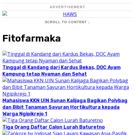
ADVERTISEMENT
SCROLL TO CONTENT ↓
Fitofarmaka
Tinggal di Kandang dari Kardus Bekas, DOC Ayam
Kampung tetap Nyaman dan Sehat
Mahasiswa KKN UIN Sunan Kalijaga Bagikan Polybag
dan Bibit Tanaman Sayuran Hortikultura kepada
Warga Ngipikrejo 1
Tiga Orang Daftar Calon Lurah Baturetno