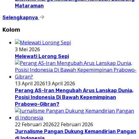
Mataraman
Selengkapnya
Kolom
3 Mei 2026
Melewati Lorong Sepi
13 April 2026
13 April 2026
Perang AS-Iran Mengubah Arus Lanskap Dunia,
Posisi Indonesia Di Bawah Kepemimpinan
Prabowo-Gibran?
22 Februari 2026
22 Februari 2026
Jurnalisme Pangan Dukung Kemandirian Pangan
di Indonesia