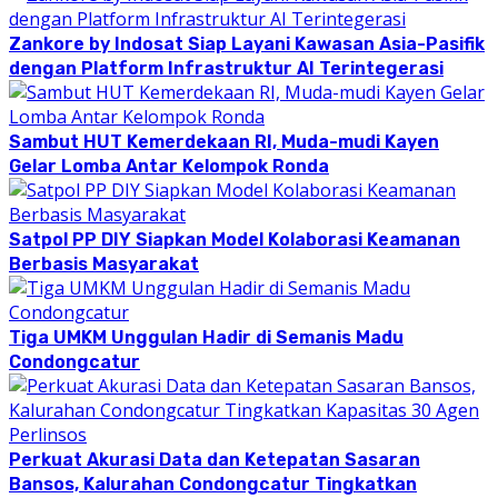
Zankore by Indosat Siap Layani Kawasan Asia-Pasifik
dengan Platform Infrastruktur AI Terintegerasi
Sambut HUT Kemerdekaan RI, Muda-mudi Kayen
Gelar Lomba Antar Kelompok Ronda
Satpol PP DIY Siapkan Model Kolaborasi Keamanan
Berbasis Masyarakat
Tiga UMKM Unggulan Hadir di Semanis Madu
Condongcatur
Perkuat Akurasi Data dan Ketepatan Sasaran
Bansos, Kalurahan Condongcatur Tingkatkan