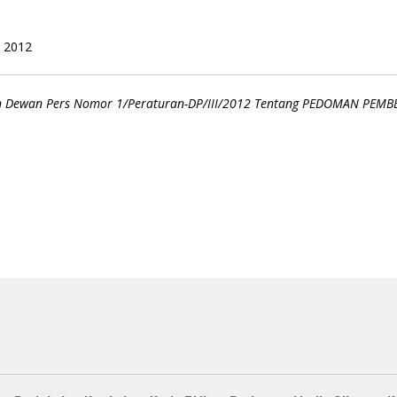
i 2012
n Dewan Pers Nomor 1/Peraturan-DP/III/2012 Tentang PEDOMAN PEMB