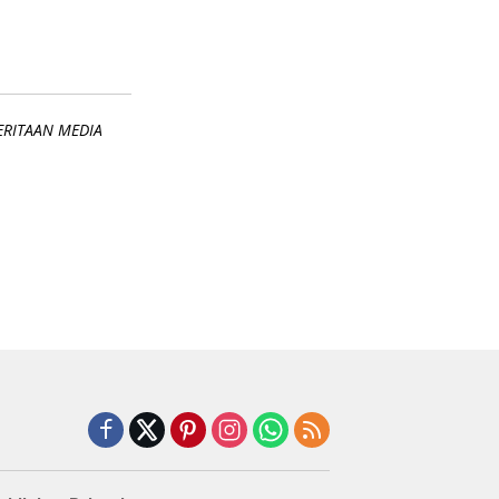
ERITAAN MEDIA