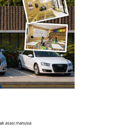
ak asasi manusia