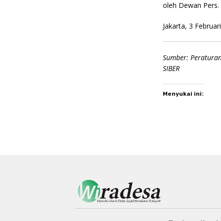
oleh Dewan Pers.
Jakarta, 3 Februar
Sumber: Peratura
SIBER
Menyukai ini: