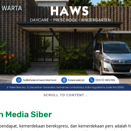
SCROLL TO CONTENT ↓
 Media Siber
endapat, kemerdekaan berekspresi, dan kemerdekaan pers adalah h