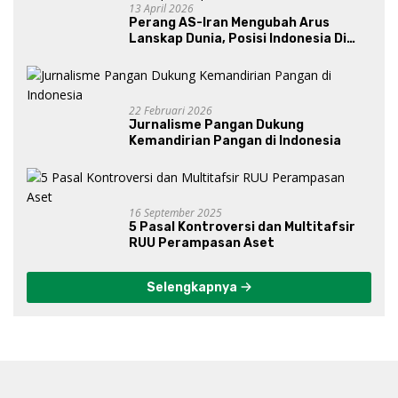
13 April 2026
Perang AS-Iran Mengubah Arus
Lanskap Dunia, Posisi Indonesia Di
Bawah Kepemimpinan Prabowo-
Gibran?
22 Februari 2026
Jurnalisme Pangan Dukung
Kemandirian Pangan di Indonesia
16 September 2025
5 Pasal Kontroversi dan Multitafsir
RUU Perampasan Aset
Selengkapnya