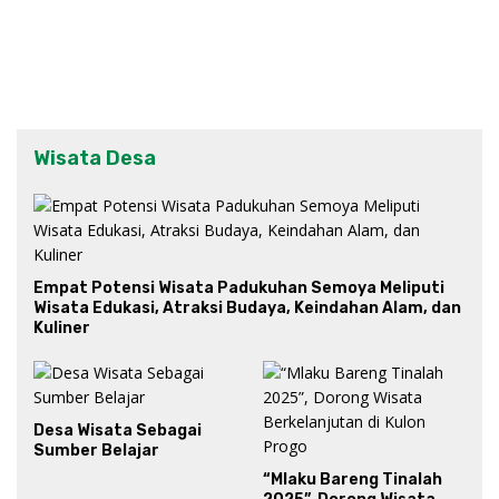
Wisata Desa
Empat Potensi Wisata Padukuhan Semoya Meliputi
Wisata Edukasi, Atraksi Budaya, Keindahan Alam, dan
Kuliner
Desa Wisata Sebagai
Sumber Belajar
“Mlaku Bareng Tinalah