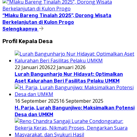
“Mlaku Bareng Tinalah 2025”, Dorong Wisata
Berkelanjutan di Kulon Progo
Selengkapnya
Profil Kepala Desa
22 Januari 2026
22 Januari 2026
Lurah Bangunharjo Nur Hidayat: Optimalkan
Aset Kalurahan Beri Fasilitas Pelaku UMKM
16 September 2025
16 September 2025
H. Parja, Lurah Bangunjiwo: Maksimalkan Potensi
Desa dan UMKM