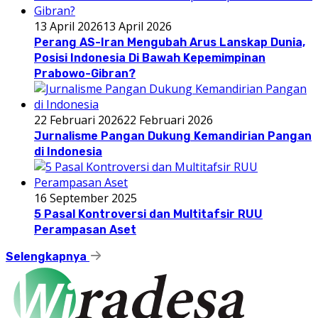
13 April 2026
13 April 2026
Perang AS-Iran Mengubah Arus Lanskap Dunia,
Posisi Indonesia Di Bawah Kepemimpinan
Prabowo-Gibran?
22 Februari 2026
22 Februari 2026
Jurnalisme Pangan Dukung Kemandirian Pangan
di Indonesia
16 September 2025
5 Pasal Kontroversi dan Multitafsir RUU
Perampasan Aset
Selengkapnya