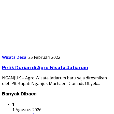
Wisata Desa
25 Februari 2022
Petik Durian di Agro Wisata Jatiarum
NGANJUK – Agro Wisata Jatiarum baru saja diresmikan
oleh Plt Bupati Nganjuk Marhaen Djumadi. Obyek…
Banyak Dibaca
1
1 Agustus 2026