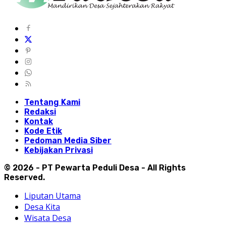
Tentang Kami
Redaksi
Kontak
Kode Etik
Pedoman Media Siber
Kebijakan Privasi
© 2026 - PT Pewarta Peduli Desa - All Rights
Reserved.
Liputan Utama
Desa Kita
Wisata Desa