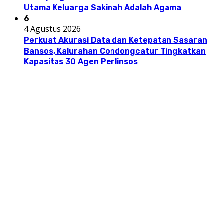
Utama Keluarga Sakinah Adalah Agama
6
4 Agustus 2026
Perkuat Akurasi Data dan Ketepatan Sasaran
Bansos, Kalurahan Condongcatur Tingkatkan
Kapasitas 30 Agen Perlinsos