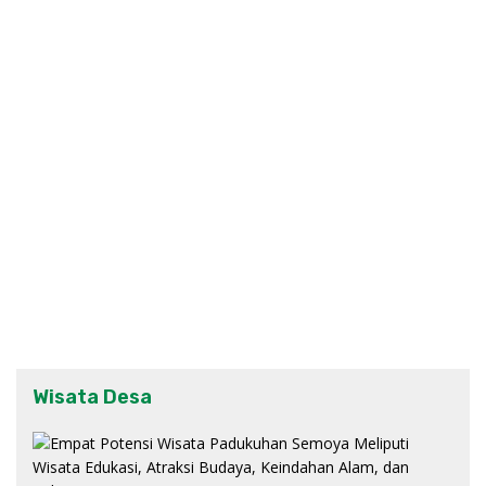
Wisata Desa