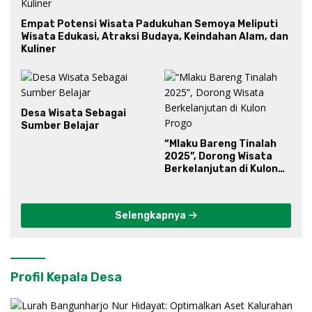
Empat Potensi Wisata Padukuhan Semoya Meliputi
Wisata Edukasi, Atraksi Budaya, Keindahan Alam, dan
Kuliner
Desa Wisata Sebagai
Sumber Belajar
“Mlaku Bareng Tinalah
2025”, Dorong Wisata
Berkelanjutan di Kulon
Progo
Selengkapnya
Profil Kepala Desa