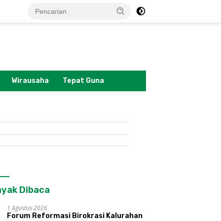
tutup
Wirausaha
Tepat Guna
yak Dibaca
1 Agustus 2026
Forum Reformasi Birokrasi Kalurahan