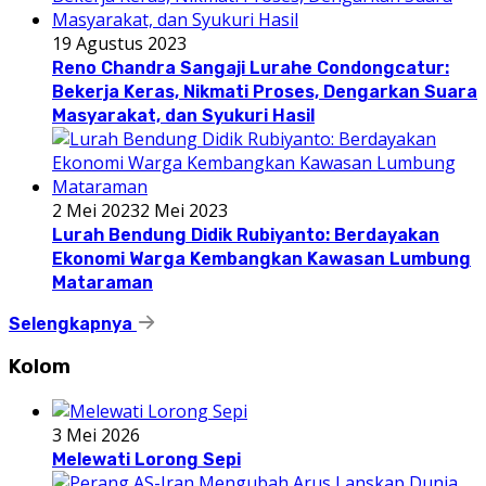
19 Agustus 2023
Reno Chandra Sangaji Lurahe Condongcatur:
Bekerja Keras, Nikmati Proses, Dengarkan Suara
Masyarakat, dan Syukuri Hasil
2 Mei 2023
2 Mei 2023
Lurah Bendung Didik Rubiyanto: Berdayakan
Ekonomi Warga Kembangkan Kawasan Lumbung
Mataraman
Selengkapnya
Kolom
3 Mei 2026
Melewati Lorong Sepi