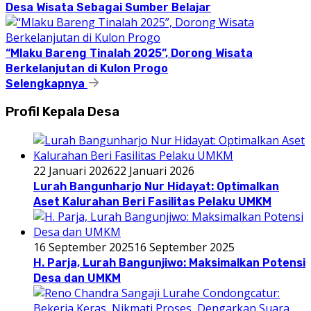
Desa Wisata Sebagai Sumber Belajar
“Mlaku Bareng Tinalah 2025”, Dorong Wisata
Berkelanjutan di Kulon Progo
Selengkapnya
Profil Kepala Desa
22 Januari 2026
22 Januari 2026
Lurah Bangunharjo Nur Hidayat: Optimalkan
Aset Kalurahan Beri Fasilitas Pelaku UMKM
16 September 2025
16 September 2025
H. Parja, Lurah Bangunjiwo: Maksimalkan Potensi
Desa dan UMKM