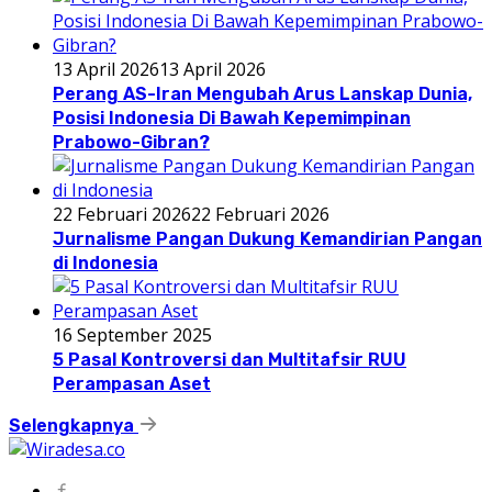
13 April 2026
13 April 2026
Perang AS-Iran Mengubah Arus Lanskap Dunia,
Posisi Indonesia Di Bawah Kepemimpinan
Prabowo-Gibran?
22 Februari 2026
22 Februari 2026
Jurnalisme Pangan Dukung Kemandirian Pangan
di Indonesia
16 September 2025
5 Pasal Kontroversi dan Multitafsir RUU
Perampasan Aset
Selengkapnya