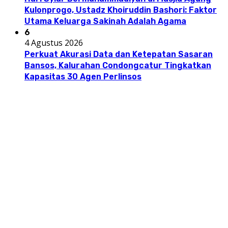
Kulonprogo, Ustadz Khoiruddin Bashori: Faktor
Utama Keluarga Sakinah Adalah Agama
6
4 Agustus 2026
Perkuat Akurasi Data dan Ketepatan Sasaran
Bansos, Kalurahan Condongcatur Tingkatkan
Kapasitas 30 Agen Perlinsos