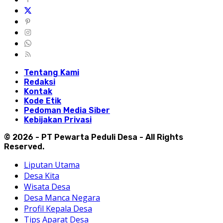
Tentang Kami
Redaksi
Kontak
Kode Etik
Pedoman Media Siber
Kebijakan Privasi
© 2026 - PT Pewarta Peduli Desa - All Rights
Reserved.
Liputan Utama
Desa Kita
Wisata Desa
Desa Manca Negara
Profil Kepala Desa
Tips Aparat Desa