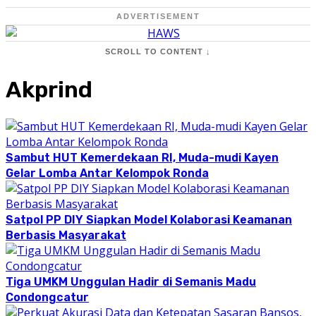
ADVERTISEMENT
SCROLL TO CONTENT ↓
Akprind
Sambut HUT Kemerdekaan RI, Muda-mudi Kayen
Gelar Lomba Antar Kelompok Ronda
Satpol PP DIY Siapkan Model Kolaborasi Keamanan
Berbasis Masyarakat
Tiga UMKM Unggulan Hadir di Semanis Madu
Condongcatur