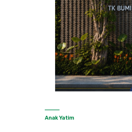
Anak Yatim