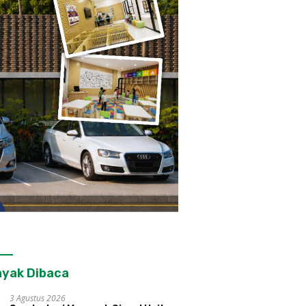
yak Dibaca
3 Agustus 2026