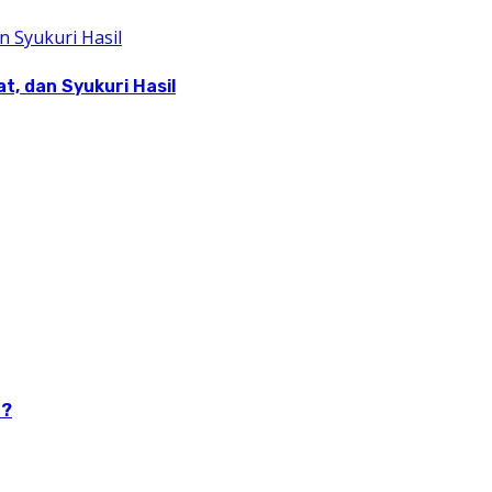
, dan Syukuri Hasil
n?