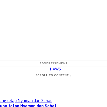
ADVERTISEMENT
SCROLL TO CONTENT ↓
pung tetap Nyaman dan Sehat