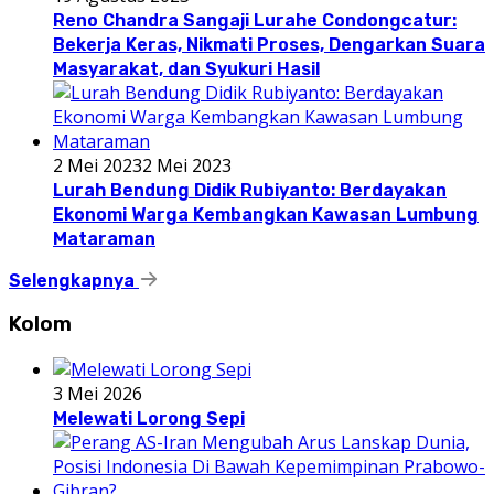
Reno Chandra Sangaji Lurahe Condongcatur:
Bekerja Keras, Nikmati Proses, Dengarkan Suara
Masyarakat, dan Syukuri Hasil
2 Mei 2023
2 Mei 2023
Lurah Bendung Didik Rubiyanto: Berdayakan
Ekonomi Warga Kembangkan Kawasan Lumbung
Mataraman
Selengkapnya
Kolom
3 Mei 2026
Melewati Lorong Sepi