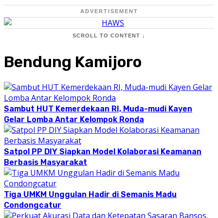
ADVERTISEMENT
SCROLL TO CONTENT ↓
Bendung Kamijoro
Sambut HUT Kemerdekaan RI, Muda-mudi Kayen
Gelar Lomba Antar Kelompok Ronda
Satpol PP DIY Siapkan Model Kolaborasi Keamanan
Berbasis Masyarakat
Tiga UMKM Unggulan Hadir di Semanis Madu
Condongcatur