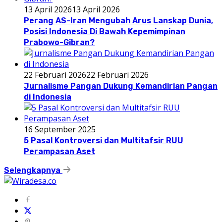
13 April 2026
13 April 2026
Perang AS-Iran Mengubah Arus Lanskap Dunia,
Posisi Indonesia Di Bawah Kepemimpinan
Prabowo-Gibran?
22 Februari 2026
22 Februari 2026
Jurnalisme Pangan Dukung Kemandirian Pangan
di Indonesia
16 September 2025
5 Pasal Kontroversi dan Multitafsir RUU
Perampasan Aset
Selengkapnya