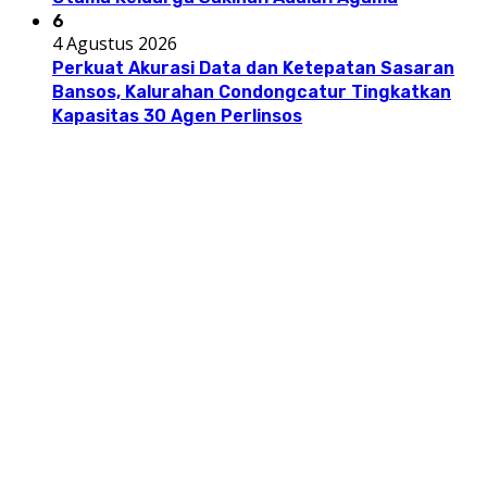
6
4 Agustus 2026
Perkuat Akurasi Data dan Ketepatan Sasaran
Bansos, Kalurahan Condongcatur Tingkatkan
Kapasitas 30 Agen Perlinsos