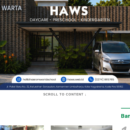
SCROLL TO CONTENT ↓
Ban