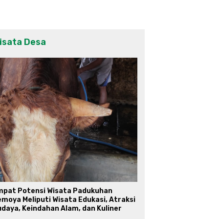
isata Desa
mpat Potensi Wisata Padukuhan
moya Meliputi Wisata Edukasi, Atraksi
daya, Keindahan Alam, dan Kuliner