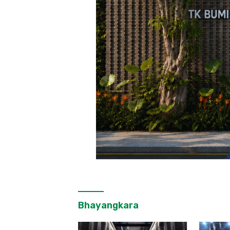
Bhayangkara