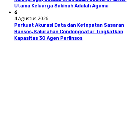
Utama Keluarga Sakinah Adalah Agama
6
4 Agustus 2026
Perkuat Akurasi Data dan Ketepatan Sasaran
Bansos, Kalurahan Condongcatur Tingkatkan
Kapasitas 30 Agen Perlinsos