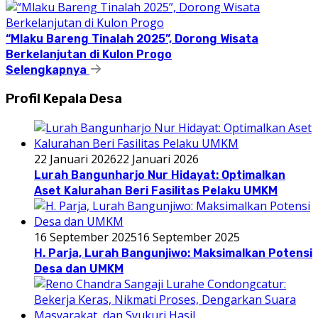
“Mlaku Bareng Tinalah 2025”, Dorong Wisata
Berkelanjutan di Kulon Progo
Selengkapnya
Profil Kepala Desa
22 Januari 2026
22 Januari 2026
Lurah Bangunharjo Nur Hidayat: Optimalkan
Aset Kalurahan Beri Fasilitas Pelaku UMKM
16 September 2025
16 September 2025
H. Parja, Lurah Bangunjiwo: Maksimalkan Potensi
Desa dan UMKM