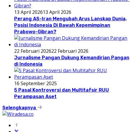
13 April 2026
13 April 2026
Perang AS-Iran Mengubah Arus Lanskap Dunia,
Posisi Indonesia Di Bawah Kepemimpinan
Prabowo-Gibran?
22 Februari 2026
22 Februari 2026
Jurnalisme Pangan Dukung Kemandirian Pangan
di Indonesia
16 September 2025
5 Pasal Kontroversi dan Multitafsir RUU
Perampasan Aset
Selengkapnya