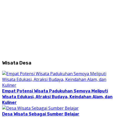
Wisata Desa
Empat Potensi Wisata Padukuhan Semoya Meliputi
Wisata Edukasi, Atraksi Budaya, Keindahan Alam, dan
Kuliner
Desa Wisata Sebagai Sumber Belajar