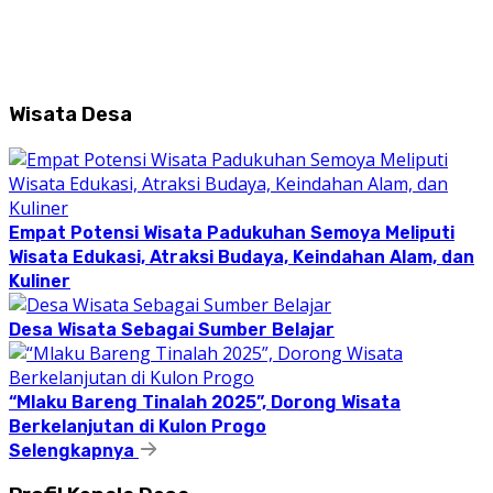
Wisata Desa
Empat Potensi Wisata Padukuhan Semoya Meliputi
Wisata Edukasi, Atraksi Budaya, Keindahan Alam, dan
Kuliner
Desa Wisata Sebagai Sumber Belajar
“Mlaku Bareng Tinalah 2025”, Dorong Wisata
Berkelanjutan di Kulon Progo
Selengkapnya