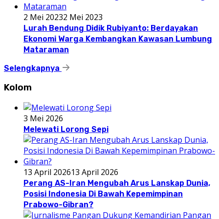
2 Mei 2023
2 Mei 2023
Lurah Bendung Didik Rubiyanto: Berdayakan
Ekonomi Warga Kembangkan Kawasan Lumbung
Mataraman
Selengkapnya
Kolom
3 Mei 2026
Melewati Lorong Sepi
13 April 2026
13 April 2026
Perang AS-Iran Mengubah Arus Lanskap Dunia,
Posisi Indonesia Di Bawah Kepemimpinan
Prabowo-Gibran?