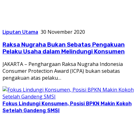
Liputan Utama
30 November 2020
Raksa Nugraha Bukan Sebatas Pengakuan
Pelaku Usaha dalam Melindungi Konsumen
JAKARTA – Penghargaan Raksa Nugraha Indonesia
Consumer Protection Award (ICPA) bukan sebatas
pengakuan atas pelaku…
Fokus Lindungi Konsumen, Posisi BPKN Makin Kokoh
Setelah Gandeng SMSI