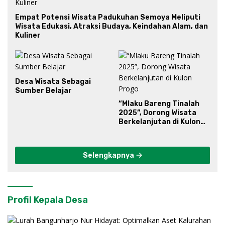
Empat Potensi Wisata Padukuhan Semoya Meliputi
Wisata Edukasi, Atraksi Budaya, Keindahan Alam, dan
Kuliner
Desa Wisata Sebagai
Sumber Belajar
“Mlaku Bareng Tinalah
2025”, Dorong Wisata
Berkelanjutan di Kulon
Progo
Selengkapnya
Profil Kepala Desa