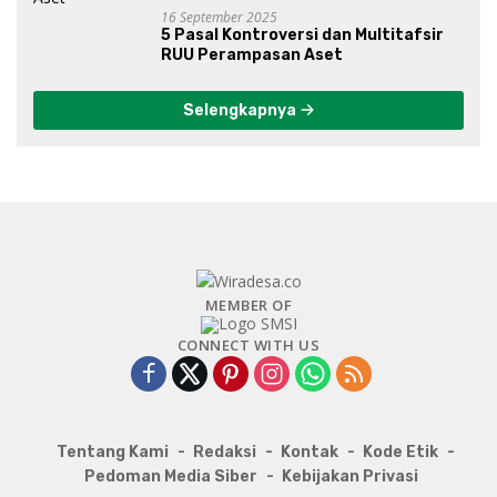
16 September 2025
5 Pasal Kontroversi dan Multitafsir
RUU Perampasan Aset
Selengkapnya
MEMBER OF
CONNECT WITH US
Tentang Kami
Redaksi
Kontak
Kode Etik
Pedoman Media Siber
Kebijakan Privasi