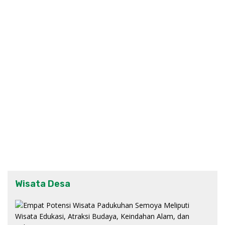
Wisata Desa