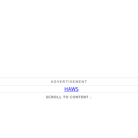
ADVERTISEMENT
SCROLL TO CONTENT ↓