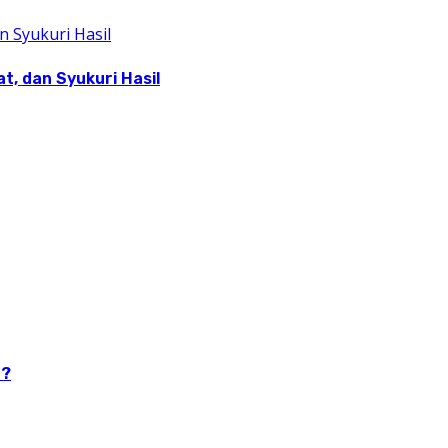
, dan Syukuri Hasil
n?