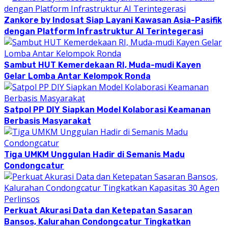
Zankore by Indosat Siap Layani Kawasan Asia-Pasifik
dengan Platform Infrastruktur AI Terintegerasi
Sambut HUT Kemerdekaan RI, Muda-mudi Kayen
Gelar Lomba Antar Kelompok Ronda
Satpol PP DIY Siapkan Model Kolaborasi Keamanan
Berbasis Masyarakat
Tiga UMKM Unggulan Hadir di Semanis Madu
Condongcatur
Perkuat Akurasi Data dan Ketepatan Sasaran
Bansos, Kalurahan Condongcatur Tingkatkan