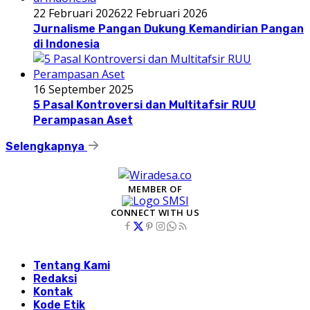
22 Februari 2026
22 Februari 2026
Jurnalisme Pangan Dukung Kemandirian Pangan
di Indonesia
16 September 2025
5 Pasal Kontroversi dan Multitafsir RUU
Perampasan Aset
Selengkapnya
MEMBER OF
CONNECT WITH US
Tentang Kami
Redaksi
Kontak
Kode Etik