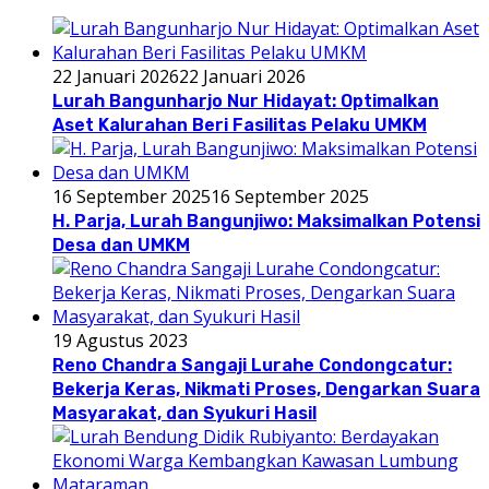
22 Januari 2026
22 Januari 2026
Lurah Bangunharjo Nur Hidayat: Optimalkan
Aset Kalurahan Beri Fasilitas Pelaku UMKM
16 September 2025
16 September 2025
H. Parja, Lurah Bangunjiwo: Maksimalkan Potensi
Desa dan UMKM
19 Agustus 2023
Reno Chandra Sangaji Lurahe Condongcatur:
Bekerja Keras, Nikmati Proses, Dengarkan Suara
Masyarakat, dan Syukuri Hasil