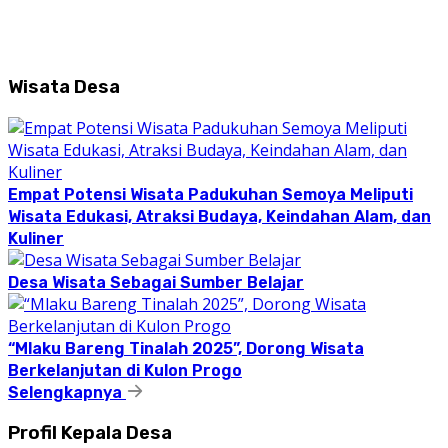
Wisata Desa
Empat Potensi Wisata Padukuhan Semoya Meliputi
Wisata Edukasi, Atraksi Budaya, Keindahan Alam, dan
Kuliner
Desa Wisata Sebagai Sumber Belajar
“Mlaku Bareng Tinalah 2025”, Dorong Wisata
Berkelanjutan di Kulon Progo
Selengkapnya
Profil Kepala Desa