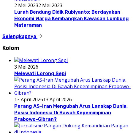
2 Mei 2023
2 Mei 2023
Lurah Bendung Didik Rubiyanto: Berdayakan
Ekonomi Warga Kembangkan Kawasan Lumbung
Mataraman
Selengkapnya
Kolom
3 Mei 2026
Melewati Lorong Sepi
13 April 2026
13 April 2026
Perang AS-Iran Mengubah Arus Lanskap Dunia,
Posisi Indonesia Di Bawah Kepemimpinan
Prabowo-Gibran?