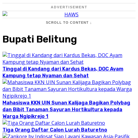
ADVERTISEMENT
SCROLL TO CONTENT ↓
Bupati Belitung
Tinggal di Kandang dari Kardus Bekas, DOC Ayam
Kampung tetap Nyaman dan Sehat
Mahasiswa KKN UIN Sunan Kalijaga Bagikan Polybag
dan Bibit Tanaman Sayuran Hortikultura kepada
Warga Ngipikrejo 1
Tiga Orang Daftar Calon Lurah Baturetno