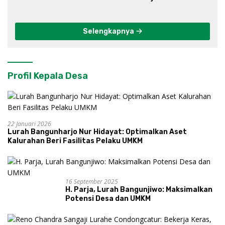
Progo
Selengkapnya
Profil Kepala Desa
22 Januari 2026
Lurah Bangunharjo Nur Hidayat: Optimalkan Aset
Kalurahan Beri Fasilitas Pelaku UMKM
16 September 2025
H. Parja, Lurah Bangunjiwo: Maksimalkan
Potensi Desa dan UMKM