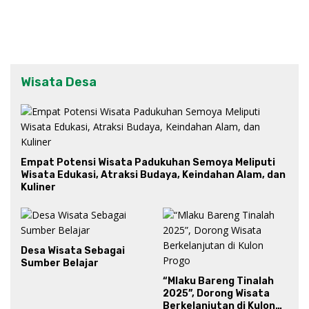
Wisata Desa
Empat Potensi Wisata Padukuhan Semoya Meliputi
Wisata Edukasi, Atraksi Budaya, Keindahan Alam, dan
Kuliner
Desa Wisata Sebagai
Sumber Belajar
“Mlaku Bareng Tinalah
2025”, Dorong Wisata
Berkelanjutan di Kulon