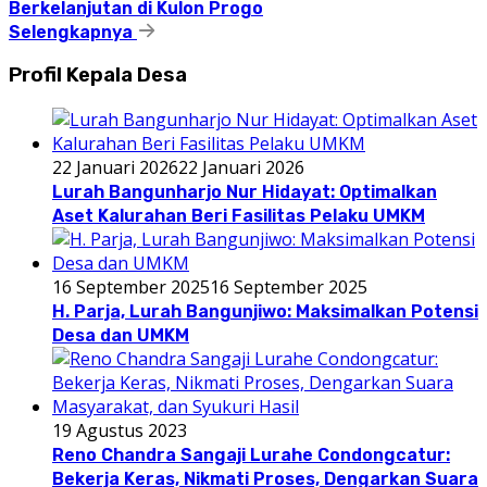
Berkelanjutan di Kulon Progo
Selengkapnya
Profil Kepala Desa
22 Januari 2026
22 Januari 2026
Lurah Bangunharjo Nur Hidayat: Optimalkan
Aset Kalurahan Beri Fasilitas Pelaku UMKM
16 September 2025
16 September 2025
H. Parja, Lurah Bangunjiwo: Maksimalkan Potensi
Desa dan UMKM
19 Agustus 2023
Reno Chandra Sangaji Lurahe Condongcatur:
Bekerja Keras, Nikmati Proses, Dengarkan Suara