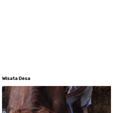
Wisata Desa