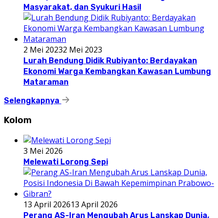
Masyarakat, dan Syukuri Hasil
2 Mei 2023
2 Mei 2023
Lurah Bendung Didik Rubiyanto: Berdayakan
Ekonomi Warga Kembangkan Kawasan Lumbung
Mataraman
Selengkapnya
Kolom
3 Mei 2026
Melewati Lorong Sepi
13 April 2026
13 April 2026
Perang AS-Iran Mengubah Arus Lanskap Dunia,