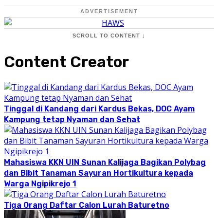
ADVERTISEMENT
SCROLL TO CONTENT ↓
Content Creator
Tinggal di Kandang dari Kardus Bekas, DOC Ayam
Kampung tetap Nyaman dan Sehat
Mahasiswa KKN UIN Sunan Kalijaga Bagikan Polybag
dan Bibit Tanaman Sayuran Hortikultura kepada
Warga Ngipikrejo 1
Tiga Orang Daftar Calon Lurah Baturetno