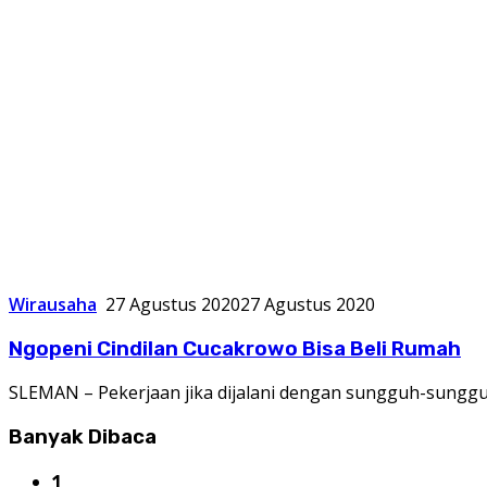
Wirausaha
27 Agustus 2020
27 Agustus 2020
Ngopeni Cindilan Cucakrowo Bisa Beli Rumah
SLEMAN – Pekerjaan jika dijalani dengan sungguh-sunggu
Banyak Dibaca
1