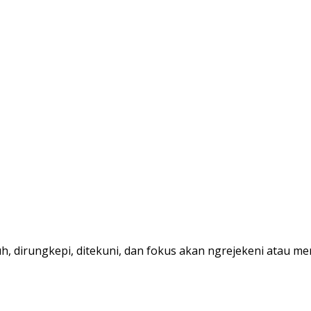
h, dirungkepi, ditekuni, dan fokus akan ngrejekeni atau 