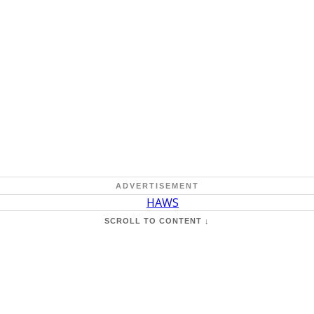
ADVERTISEMENT
SCROLL TO CONTENT ↓