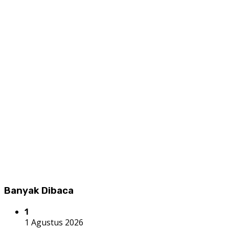
Banyak Dibaca
1
1 Agustus 2026