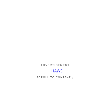
ADVERTISEMENT
SCROLL TO CONTENT ↓