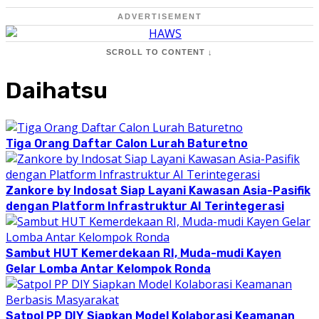
ADVERTISEMENT
SCROLL TO CONTENT ↓
Daihatsu
Tiga Orang Daftar Calon Lurah Baturetno
Zankore by Indosat Siap Layani Kawasan Asia-Pasifik
dengan Platform Infrastruktur AI Terintegerasi
Sambut HUT Kemerdekaan RI, Muda-mudi Kayen
Gelar Lomba Antar Kelompok Ronda
Satpol PP DIY Siapkan Model Kolaborasi Keamanan