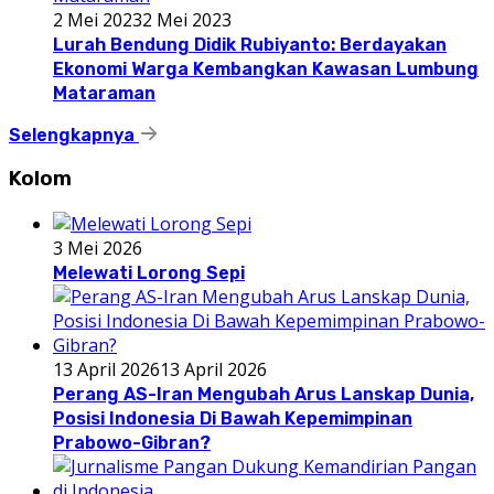
2 Mei 2023
2 Mei 2023
Lurah Bendung Didik Rubiyanto: Berdayakan
Ekonomi Warga Kembangkan Kawasan Lumbung
Mataraman
Selengkapnya
Kolom
3 Mei 2026
Melewati Lorong Sepi
13 April 2026
13 April 2026
Perang AS-Iran Mengubah Arus Lanskap Dunia,
Posisi Indonesia Di Bawah Kepemimpinan
Prabowo-Gibran?