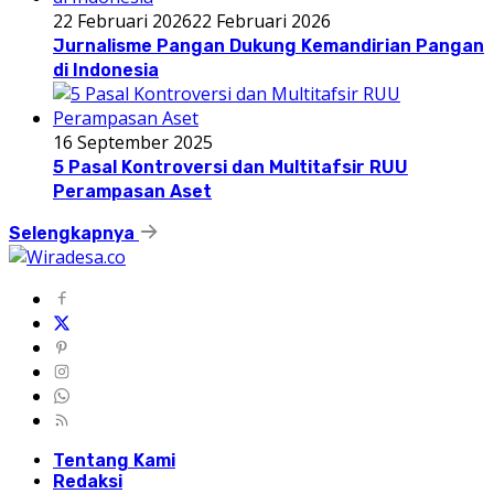
22 Februari 2026
22 Februari 2026
Jurnalisme Pangan Dukung Kemandirian Pangan
di Indonesia
16 September 2025
5 Pasal Kontroversi dan Multitafsir RUU
Perampasan Aset
Selengkapnya
Tentang Kami
Redaksi