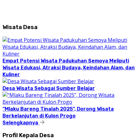
Wisata Desa
Empat Potensi Wisata Padukuhan Semoya Meliputi
Wisata Edukasi, Atraksi Budaya, Keindahan Alam, dan
Kuliner
Desa Wisata Sebagai Sumber Belajar
“Mlaku Bareng Tinalah 2025”, Dorong Wisata
Berkelanjutan di Kulon Progo
Selengkapnya
Profil Kepala Desa