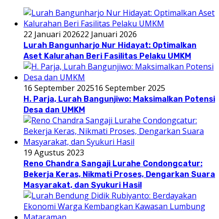
22 Januari 2026
22 Januari 2026
Lurah Bangunharjo Nur Hidayat: Optimalkan
Aset Kalurahan Beri Fasilitas Pelaku UMKM
16 September 2025
16 September 2025
H. Parja, Lurah Bangunjiwo: Maksimalkan Potensi
Desa dan UMKM
19 Agustus 2023
Reno Chandra Sangaji Lurahe Condongcatur:
Bekerja Keras, Nikmati Proses, Dengarkan Suara
Masyarakat, dan Syukuri Hasil