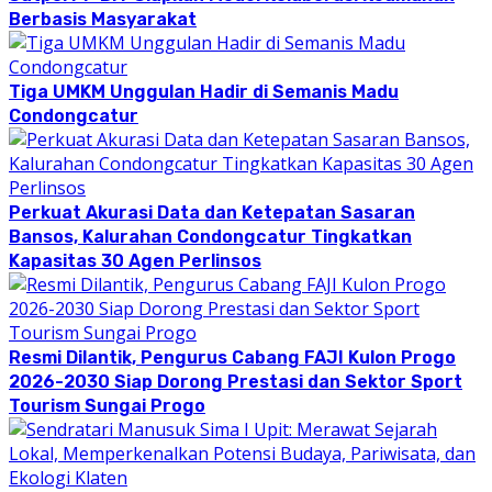
Berbasis Masyarakat
Tiga UMKM Unggulan Hadir di Semanis Madu
Condongcatur
Perkuat Akurasi Data dan Ketepatan Sasaran
Bansos, Kalurahan Condongcatur Tingkatkan
Kapasitas 30 Agen Perlinsos
Resmi Dilantik, Pengurus Cabang FAJI Kulon Progo
2026-2030 Siap Dorong Prestasi dan Sektor Sport
Tourism Sungai Progo