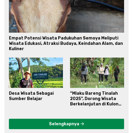
Empat Potensi Wisata Padukuhan Semoya Meliputi
Wisata Edukasi, Atraksi Budaya, Keindahan Alam, dan
Kuliner
Desa Wisata Sebagai
“Mlaku Bareng Tinalah
Sumber Belajar
2025”, Dorong Wisata
Berkelanjutan di Kulon
Progo
Selengkapnya