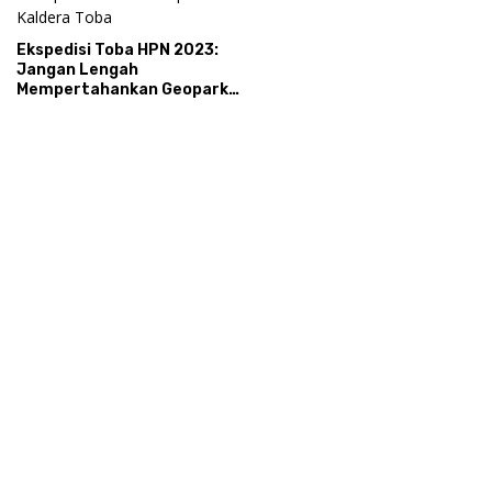
Ekspedisi Toba HPN 2023:
Jangan Lengah
Mempertahankan Geopark
Kaldera Toba