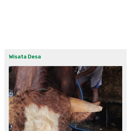
Wisata Desa