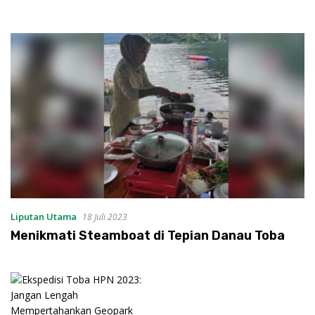
Liputan Utama
18 Juli 2023
Menikmati Steamboat di Tepian Danau Toba