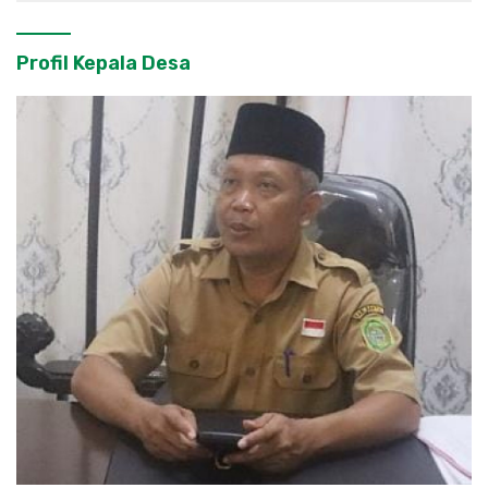
Profil Kepala Desa