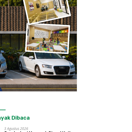
yak Dibaca
3 Agustus 2026