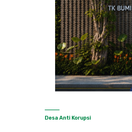
Desa Anti Korupsi