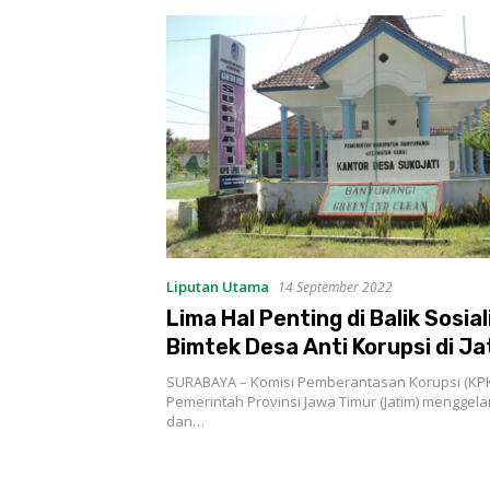
Liputan Utama
14 September 2022
Lima Hal Penting di Balik Sosial
Bimtek Desa Anti Korupsi di Ja
SURABAYA – Komisi Pemberantasan Korupsi (KP
Pemerintah Provinsi Jawa Timur (Jatim) menggelar
dan…