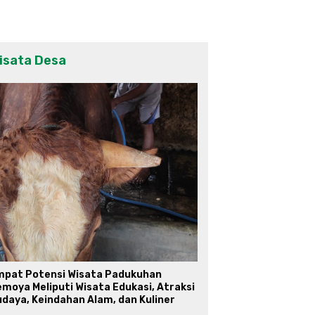
isata Desa
mpat Potensi Wisata Padukuhan
moya Meliputi Wisata Edukasi, Atraksi
daya, Keindahan Alam, dan Kuliner