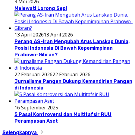
3 Mei 2026
Melewati Lorong Sepi
13 April 2026
13 April 2026
Perang AS-Iran Mengubah Arus Lanskap Dunia,
Posisi Indonesia Di Bawah Kepemimpinan
Prabowo-Gibran?
22 Februari 2026
22 Februari 2026
Jurnalisme Pangan Dukung Kemandirian Pangan
di Indonesia
16 September 2025
5 Pasal Kontroversi dan Multitafsir RUU
Perampasan Aset
Selengkapnya