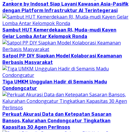
Zankore by Indosat Siap Layani Kawasan Asia-Pasifik
dengan Platform Infrastruktur AI Terintegerasi
Sambut HUT Kemerdekaan RI, Muda-mudi Kayen
Gelar Lomba Antar Kelompok Ronda
Satpol PP DIY Siapkan Model Kolaborasi Keamanan
Berbasis Masyarakat
Tiga UMKM Unggulan Hadir di Semanis Madu
Condongcatur
Perkuat Akurasi Data dan Ketepatan Sasaran
Bansos, Kalurahan Condongcatur Tingkatkan
Kapasitas 30 Agen Perlinsos