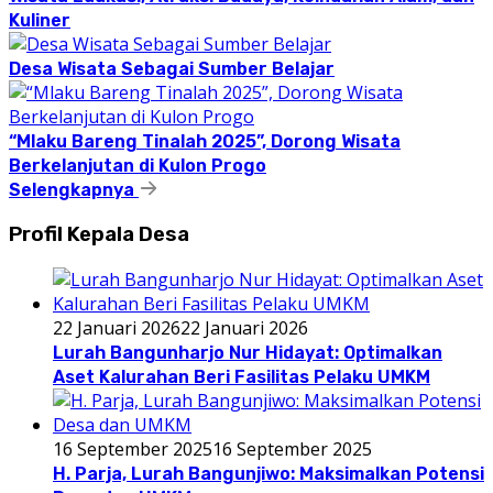
Kuliner
Desa Wisata Sebagai Sumber Belajar
“Mlaku Bareng Tinalah 2025”, Dorong Wisata
Berkelanjutan di Kulon Progo
Selengkapnya
Profil Kepala Desa
22 Januari 2026
22 Januari 2026
Lurah Bangunharjo Nur Hidayat: Optimalkan
Aset Kalurahan Beri Fasilitas Pelaku UMKM
16 September 2025
16 September 2025
H. Parja, Lurah Bangunjiwo: Maksimalkan Potensi