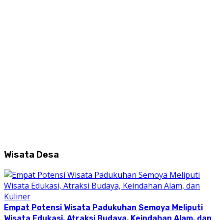
Wisata Desa
Empat Potensi Wisata Padukuhan Semoya Meliputi
Wisata Edukasi, Atraksi Budaya, Keindahan Alam, dan