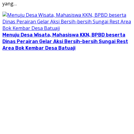
yang…
Menuju Desa Wisata, Mahasiswa KKN, BPBD beserta
Dinas Perairan Gelar Aksi Bersih-bersih Sungai Rest
Area Bok Kembar Desa Batuaji