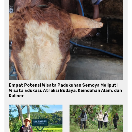
Empat Potensi Wisata Padukuhan Semoya Meliputi
Wisata Edukasi, Atraksi Budaya, Keindahan Alam, dan
Kuliner