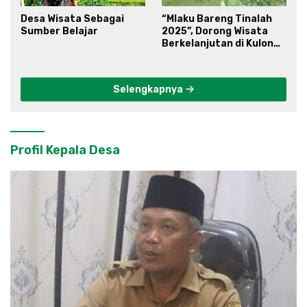
Desa Wisata Sebagai
“Mlaku Bareng Tinalah
Sumber Belajar
2025”, Dorong Wisata
Berkelanjutan di Kulon
Progo
Selengkapnya
Profil Kepala Desa