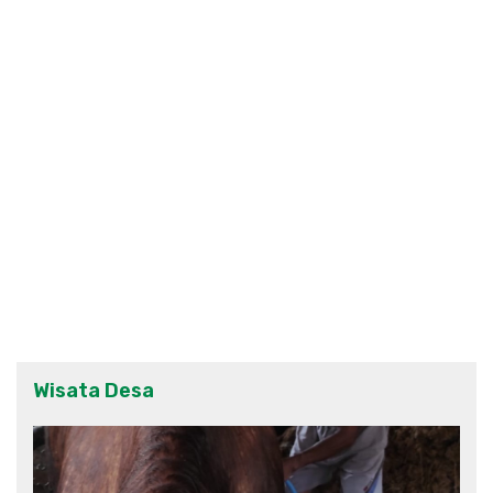
Wisata Desa