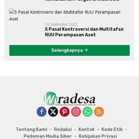
16 September 2025
5 Pasal Kontroversi dan Multitafsir
RUU Perampasan Aset
Selengkapnya
Tentang Kami
Redaksi
Kontak
Kode Etik
Pedoman Media Siber
Kebijakan Privasi