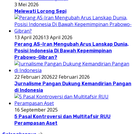
3 Mei 2026
Melewati Lorong Sepi
13 April 2026
13 April 2026
Perang AS-Iran Mengubah Arus Lanskap Dunia,
Posisi Indonesia Di Bawah Kepemimpinan
Prabowo-Gibran?
22 Februari 2026
22 Februari 2026
Jurnalisme Pangan Dukung Kemandirian Pangan
di Indonesia
16 September 2025
5 Pasal Kontroversi dan Multitafsir RUU
Perampasan Aset