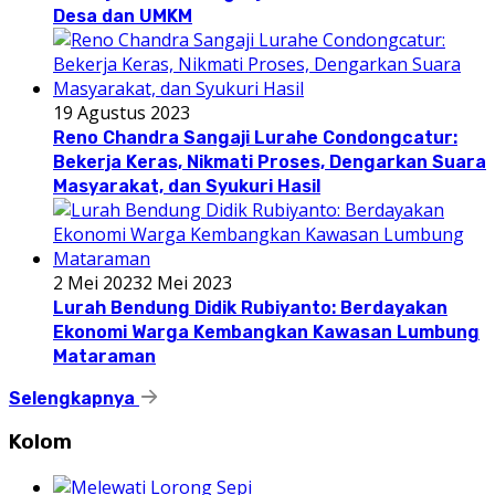
Desa dan UMKM
19 Agustus 2023
Reno Chandra Sangaji Lurahe Condongcatur:
Bekerja Keras, Nikmati Proses, Dengarkan Suara
Masyarakat, dan Syukuri Hasil
2 Mei 2023
2 Mei 2023
Lurah Bendung Didik Rubiyanto: Berdayakan
Ekonomi Warga Kembangkan Kawasan Lumbung
Mataraman
Selengkapnya
Kolom