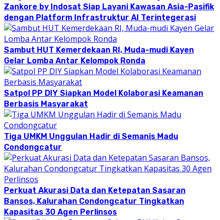
Zankore by Indosat Siap Layani Kawasan Asia-Pasifik
dengan Platform Infrastruktur AI Terintegerasi
Sambut HUT Kemerdekaan RI, Muda-mudi Kayen
Gelar Lomba Antar Kelompok Ronda
Satpol PP DIY Siapkan Model Kolaborasi Keamanan
Berbasis Masyarakat
Tiga UMKM Unggulan Hadir di Semanis Madu
Condongcatur
Perkuat Akurasi Data dan Ketepatan Sasaran
Bansos, Kalurahan Condongcatur Tingkatkan
Kapasitas 30 Agen Perlinsos