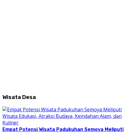
Wisata Desa
Empat Potensi Wisata Padukuhan Semoya Meliputi