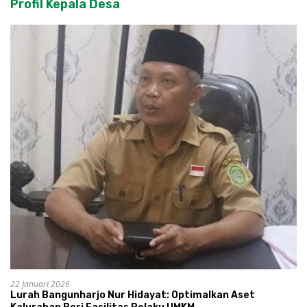
Profil Kepala Desa
22 Januari 2026
Lurah Bangunharjo Nur Hidayat: Optimalkan Aset