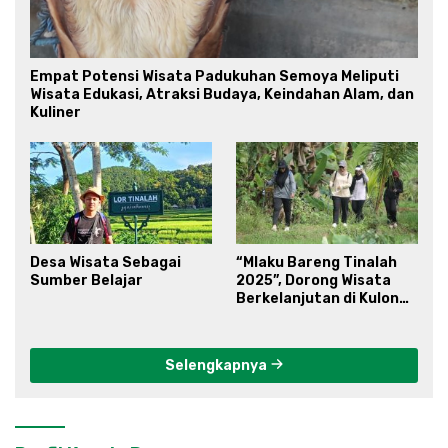
Empat Potensi Wisata Padukuhan Semoya Meliputi
Wisata Edukasi, Atraksi Budaya, Keindahan Alam, dan
Kuliner
Desa Wisata Sebagai
“Mlaku Bareng Tinalah
Sumber Belajar
2025”, Dorong Wisata
Berkelanjutan di Kulon
Progo
Selengkapnya