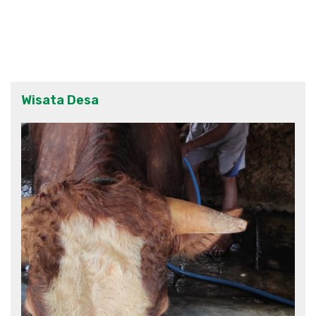
Wisata Desa