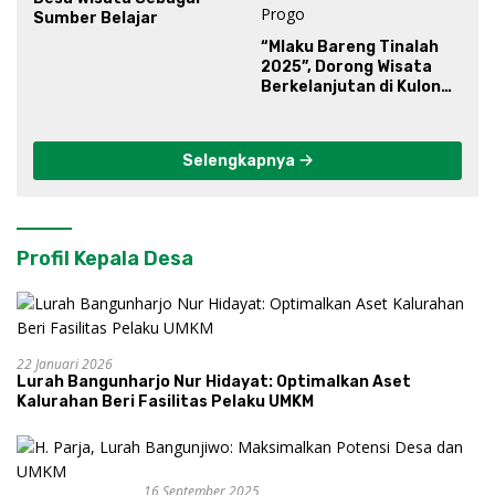
Sumber Belajar
“Mlaku Bareng Tinalah
2025”, Dorong Wisata
Berkelanjutan di Kulon
Progo
Selengkapnya
Profil Kepala Desa
22 Januari 2026
Lurah Bangunharjo Nur Hidayat: Optimalkan Aset
Kalurahan Beri Fasilitas Pelaku UMKM
16 September 2025