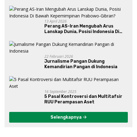
13 April 2026
Perang AS-Iran Mengubah Arus
Lanskap Dunia, Posisi Indonesia Di
Bawah Kepemimpinan Prabowo-
Gibran?
22 Februari 2026
Jurnalisme Pangan Dukung
Kemandirian Pangan di Indonesia
16 September 2025
5 Pasal Kontroversi dan Multitafsir
RUU Perampasan Aset
Selengkapnya