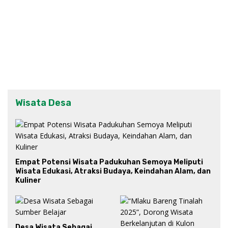
Wisata Desa
Empat Potensi Wisata Padukuhan Semoya Meliputi
Wisata Edukasi, Atraksi Budaya, Keindahan Alam, dan
Kuliner
Desa Wisata Sebagai