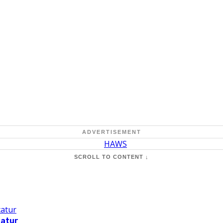
ADVERTISEMENT
SCROLL TO CONTENT ↓
catur