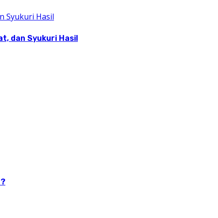
, dan Syukuri Hasil
n?