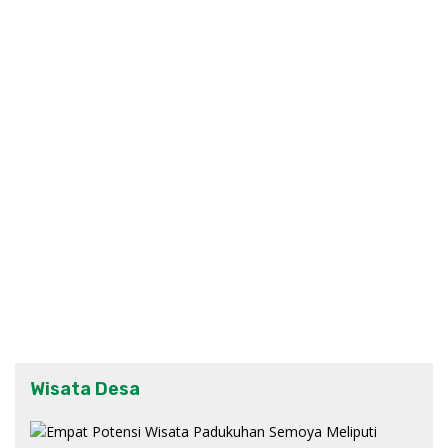
Wisata Desa