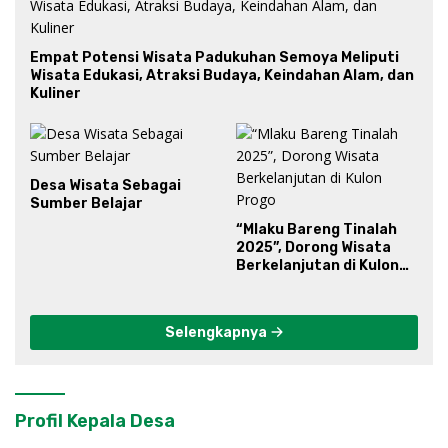
Empat Potensi Wisata Padukuhan Semoya Meliputi
Wisata Edukasi, Atraksi Budaya, Keindahan Alam, dan
Kuliner
Desa Wisata Sebagai
Sumber Belajar
“Mlaku Bareng Tinalah
2025”, Dorong Wisata
Berkelanjutan di Kulon
Progo
Selengkapnya
Profil Kepala Desa