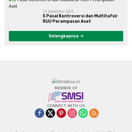
16 September 2025
5 Pasal Kontroversi dan Multitafsir
RUU Perampasan Aset
Selengkapnya
MEMBER OF
CONNECT WITH US