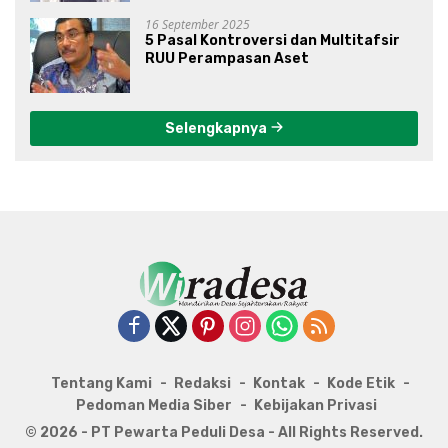
16 September 2025
5 Pasal Kontroversi dan Multitafsir
RUU Perampasan Aset
Selengkapnya
Tentang Kami
Redaksi
Kontak
Kode Etik
Pedoman Media Siber
Kebijakan Privasi
© 2026 - PT Pewarta Peduli Desa - All Rights Reserved.