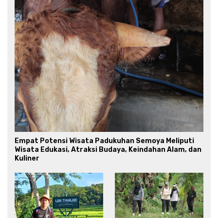
Empat Potensi Wisata Padukuhan Semoya Meliputi
Wisata Edukasi, Atraksi Budaya, Keindahan Alam, dan
Kuliner