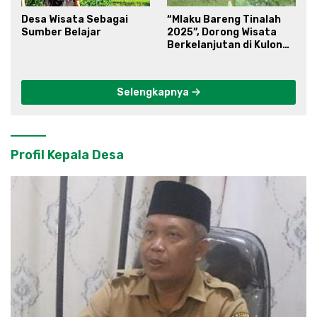
Desa Wisata Sebagai
“Mlaku Bareng Tinalah
Sumber Belajar
2025”, Dorong Wisata
Berkelanjutan di Kulon
Progo
Selengkapnya
Profil Kepala Desa