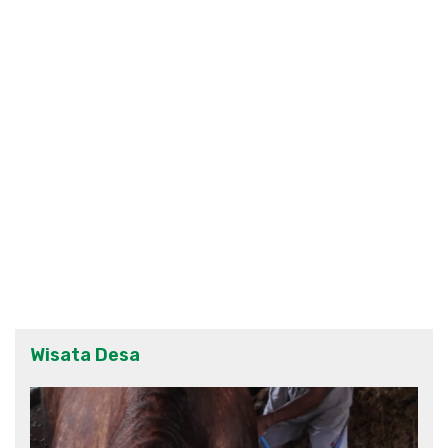
Wisata Desa