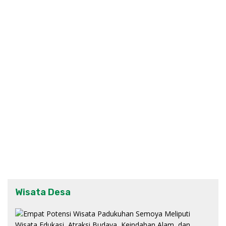
Wisata Desa