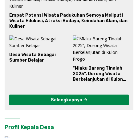
Empat Potensi Wisata Padukuhan Semoya Meliputi
Wisata Edukasi, Atraksi Budaya, Keindahan Alam, dan
Kuliner
Desa Wisata Sebagai
Sumber Belajar
“Mlaku Bareng Tinalah
2025”, Dorong Wisata
Berkelanjutan di Kulon
Progo
Selengkapnya
Profil Kepala Desa