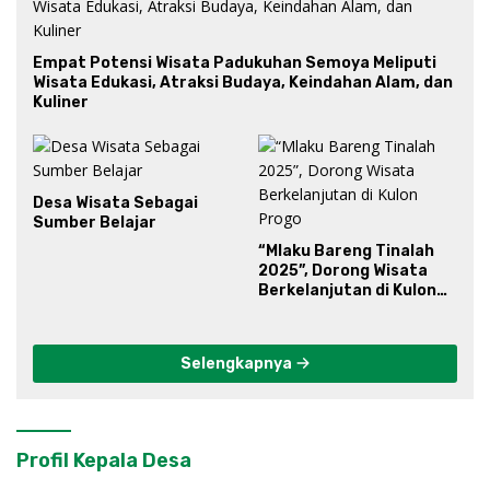
Empat Potensi Wisata Padukuhan Semoya Meliputi
Wisata Edukasi, Atraksi Budaya, Keindahan Alam, dan
Kuliner
Desa Wisata Sebagai
Sumber Belajar
“Mlaku Bareng Tinalah
2025”, Dorong Wisata
Berkelanjutan di Kulon
Progo
Selengkapnya
Profil Kepala Desa