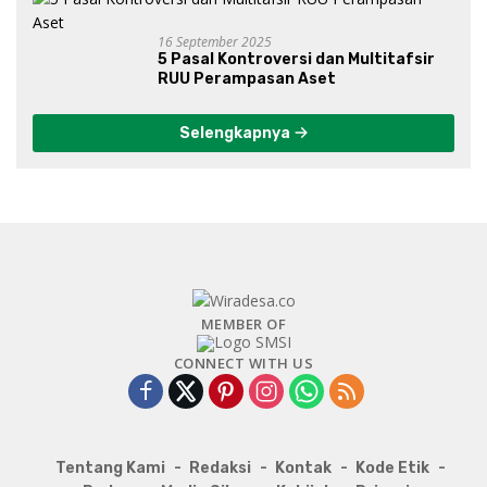
16 September 2025
5 Pasal Kontroversi dan Multitafsir
RUU Perampasan Aset
Selengkapnya
MEMBER OF
CONNECT WITH US
Tentang Kami
Redaksi
Kontak
Kode Etik