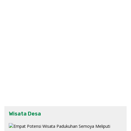
Wisata Desa