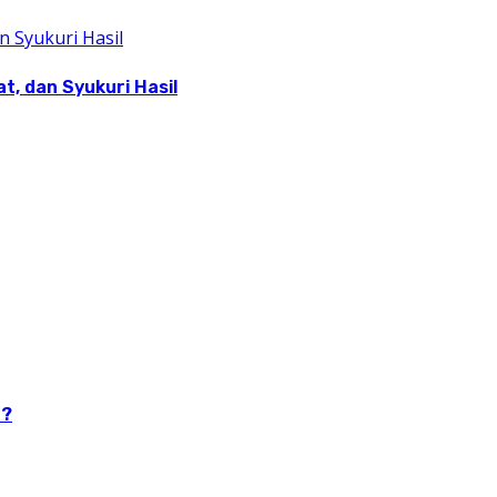
, dan Syukuri Hasil
n?