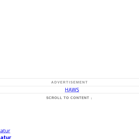
ADVERTISEMENT
SCROLL TO CONTENT ↓
catur