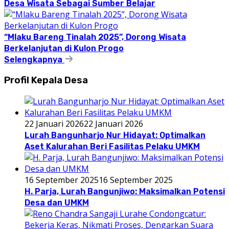
Desa Wisata Sebagai Sumber Belajar
“Mlaku Bareng Tinalah 2025”, Dorong Wisata
Berkelanjutan di Kulon Progo
Selengkapnya
Profil Kepala Desa
22 Januari 2026
22 Januari 2026
Lurah Bangunharjo Nur Hidayat: Optimalkan
Aset Kalurahan Beri Fasilitas Pelaku UMKM
16 September 2025
16 September 2025
H. Parja, Lurah Bangunjiwo: Maksimalkan Potensi
Desa dan UMKM