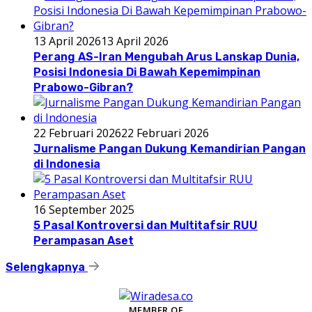
13 April 2026
13 April 2026
Perang AS-Iran Mengubah Arus Lanskap Dunia,
Posisi Indonesia Di Bawah Kepemimpinan
Prabowo-Gibran?
22 Februari 2026
22 Februari 2026
Jurnalisme Pangan Dukung Kemandirian Pangan
di Indonesia
16 September 2025
5 Pasal Kontroversi dan Multitafsir RUU
Perampasan Aset
Selengkapnya
MEMBER OF