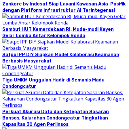
Zankore by Indosat Siap Layani Kawasan Asia-Pasifik
dengan Platform Infrastruktur AI Terintegerasi
Sambut HUT Kemerdekaan RI, Muda-mudi Kayen
Gelar Lomba Antar Kelompok Ronda
Satpol PP DIY Siapkan Model Kolaborasi Keamanan
Berbasis Masyarakat
Tiga UMKM Unggulan Hadir di Semanis Madu
Condongcatur
Perkuat Akurasi Data dan Ketepatan Sasaran
Bansos, Kalurahan Condongcatur Tingkatkan
Kapasitas 30 Agen Perlinsos