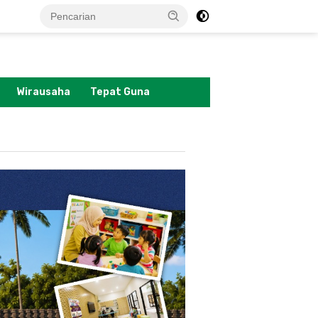
tutup
Wirausaha
Tepat Guna