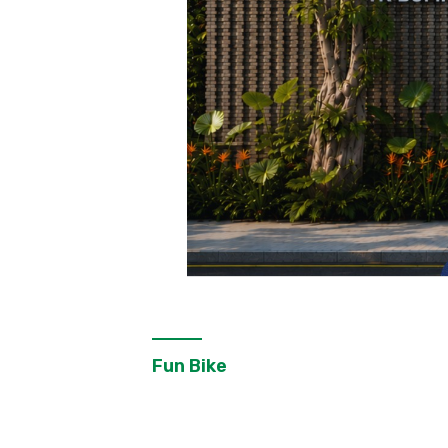
Fun Bike