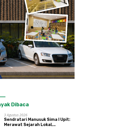
yak Dibaca
3 Agustus 2026
Sendratari Manusuk Sima I Upit:
Merawat Sejarah Lokal,