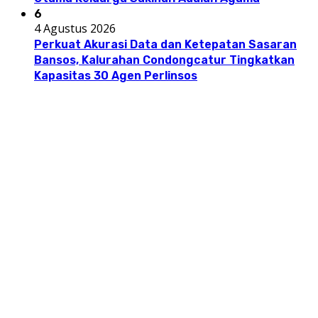
6
4 Agustus 2026
Perkuat Akurasi Data dan Ketepatan Sasaran
Bansos, Kalurahan Condongcatur Tingkatkan
Kapasitas 30 Agen Perlinsos