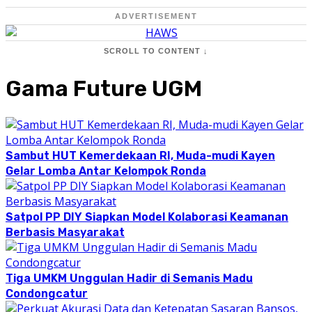
ADVERTISEMENT
SCROLL TO CONTENT ↓
Gama Future UGM
Sambut HUT Kemerdekaan RI, Muda-mudi Kayen
Gelar Lomba Antar Kelompok Ronda
Satpol PP DIY Siapkan Model Kolaborasi Keamanan
Berbasis Masyarakat
Tiga UMKM Unggulan Hadir di Semanis Madu
Condongcatur