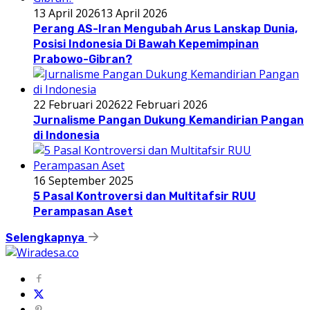
13 April 2026
13 April 2026
Perang AS-Iran Mengubah Arus Lanskap Dunia,
Posisi Indonesia Di Bawah Kepemimpinan
Prabowo-Gibran?
22 Februari 2026
22 Februari 2026
Jurnalisme Pangan Dukung Kemandirian Pangan
di Indonesia
16 September 2025
5 Pasal Kontroversi dan Multitafsir RUU
Perampasan Aset
Selengkapnya