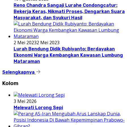
Reno Chandra Sangaji Lurahe Condongcatur:
Bekerja Keras, Nikmati Proses, Dengarkan Suara
Masyarakat, dan Syukuri Hasil
2 Mei 2023
2 Mei 2023
Lurah Bendung Didik Rubiyanto: Berdayakan
Ekonomi Warga Kembangkan Kawasan Lumbung
Mataraman
Selengkapnya
Kolom
3 Mei 2026
Melewati Lorong Sepi