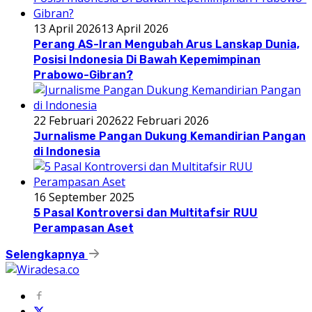
13 April 2026
13 April 2026
Perang AS-Iran Mengubah Arus Lanskap Dunia,
Posisi Indonesia Di Bawah Kepemimpinan
Prabowo-Gibran?
22 Februari 2026
22 Februari 2026
Jurnalisme Pangan Dukung Kemandirian Pangan
di Indonesia
16 September 2025
5 Pasal Kontroversi dan Multitafsir RUU
Perampasan Aset
Selengkapnya