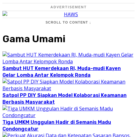
ADVERTISEMENT
SCROLL TO CONTENT ↓
Gama Umami
Sambut HUT Kemerdekaan RI, Muda-mudi Kayen
Gelar Lomba Antar Kelompok Ronda
Satpol PP DIY Siapkan Model Kolaborasi Keamanan
Berbasis Masyarakat
Tiga UMKM Unggulan Hadir di Semanis Madu
Condongcatur