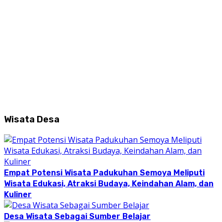
Wisata Desa
Empat Potensi Wisata Padukuhan Semoya Meliputi
Wisata Edukasi, Atraksi Budaya, Keindahan Alam, dan
Kuliner
Desa Wisata Sebagai Sumber Belajar