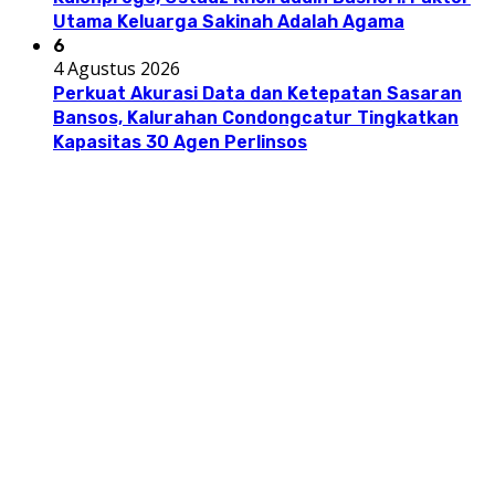
Utama Keluarga Sakinah Adalah Agama
6
4 Agustus 2026
Perkuat Akurasi Data dan Ketepatan Sasaran
Bansos, Kalurahan Condongcatur Tingkatkan
Kapasitas 30 Agen Perlinsos