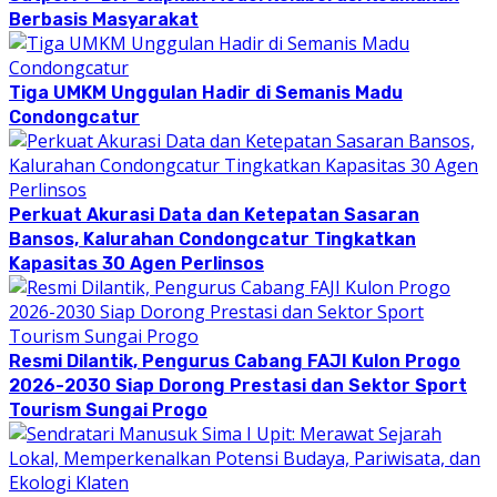
Berbasis Masyarakat
Tiga UMKM Unggulan Hadir di Semanis Madu
Condongcatur
Perkuat Akurasi Data dan Ketepatan Sasaran
Bansos, Kalurahan Condongcatur Tingkatkan
Kapasitas 30 Agen Perlinsos
Resmi Dilantik, Pengurus Cabang FAJI Kulon Progo
2026-2030 Siap Dorong Prestasi dan Sektor Sport
Tourism Sungai Progo