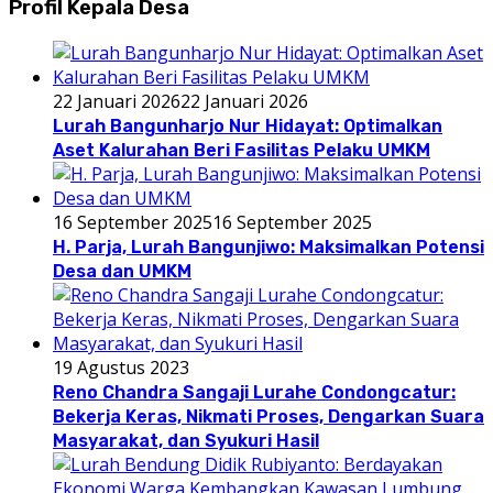
Profil Kepala Desa
22 Januari 2026
22 Januari 2026
Lurah Bangunharjo Nur Hidayat: Optimalkan
Aset Kalurahan Beri Fasilitas Pelaku UMKM
16 September 2025
16 September 2025
H. Parja, Lurah Bangunjiwo: Maksimalkan Potensi
Desa dan UMKM
19 Agustus 2023
Reno Chandra Sangaji Lurahe Condongcatur:
Bekerja Keras, Nikmati Proses, Dengarkan Suara
Masyarakat, dan Syukuri Hasil