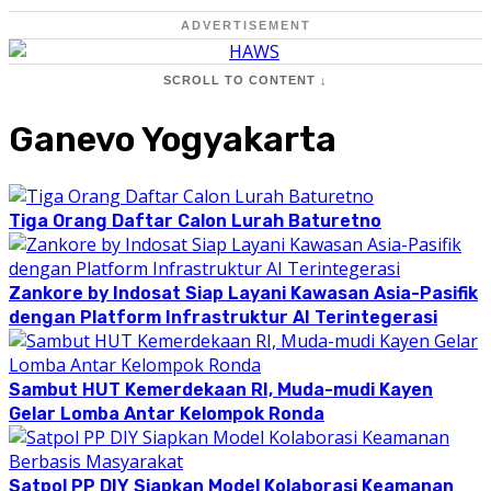
ADVERTISEMENT
SCROLL TO CONTENT ↓
Ganevo Yogyakarta
Tiga Orang Daftar Calon Lurah Baturetno
Zankore by Indosat Siap Layani Kawasan Asia-Pasifik
dengan Platform Infrastruktur AI Terintegerasi
Sambut HUT Kemerdekaan RI, Muda-mudi Kayen
Gelar Lomba Antar Kelompok Ronda
Satpol PP DIY Siapkan Model Kolaborasi Keamanan