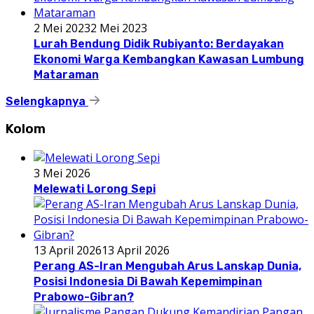
2 Mei 2023
2 Mei 2023
Lurah Bendung Didik Rubiyanto: Berdayakan
Ekonomi Warga Kembangkan Kawasan Lumbung
Mataraman
Selengkapnya
Kolom
3 Mei 2026
Melewati Lorong Sepi
13 April 2026
13 April 2026
Perang AS-Iran Mengubah Arus Lanskap Dunia,
Posisi Indonesia Di Bawah Kepemimpinan
Prabowo-Gibran?