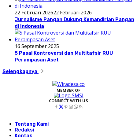
22 Februari 2026
22 Februari 2026
Jurnalisme Pangan Dukung Kemandirian Pangan
di Indonesia
16 September 2025
5 Pasal Kontroversi dan Multitafsir RUU
Perampasan Aset
Selengkapnya
MEMBER OF
CONNECT WITH US
Tentang Kami
Redaksi
Kontak