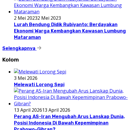
2 Mei 2023
2 Mei 2023
Lurah Bendung Didik Rubiyanto: Berdayakan
Ekonomi Warga Kembangkan Kawasan Lumbung
Mataraman
Selengkapnya
Kolom
3 Mei 2026
Melewati Lorong Sepi
13 April 2026
13 April 2026
Perang AS-Iran Mengubah Arus Lanskap Dunia,
Posisi Indonesia Di Bawah Kepemimpinan
Prabowo-Gibran?