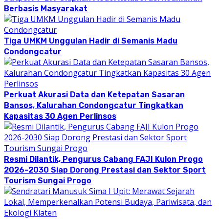
Berbasis Masyarakat
Tiga UMKM Unggulan Hadir di Semanis Madu
Condongcatur
Perkuat Akurasi Data dan Ketepatan Sasaran
Bansos, Kalurahan Condongcatur Tingkatkan
Kapasitas 30 Agen Perlinsos
Resmi Dilantik, Pengurus Cabang FAJI Kulon Progo
2026-2030 Siap Dorong Prestasi dan Sektor Sport
Tourism Sungai Progo