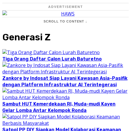
ADVERTISEMENT
SCROLL TO CONTENT ↓
Generasi Z
Tiga Orang Daftar Calon Lurah Baturetno
Zankore by Indosat Siap Layani Kawasan Asia-Pasifik
dengan Platform Infrastruktur AI Terintegerasi
Sambut HUT Kemerdekaan RI, Muda-mudi Kayen
Gelar Lomba Antar Kelompok Ronda
Satpol PP DIY Siapkan Model Kolaborasi Keamanan