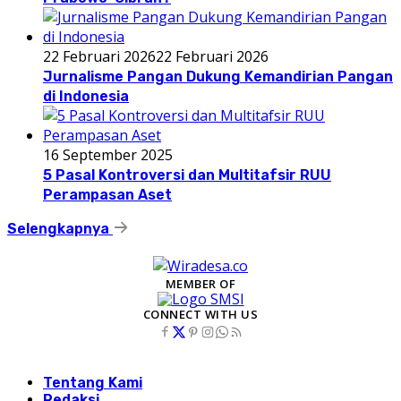
22 Februari 2026
22 Februari 2026
Jurnalisme Pangan Dukung Kemandirian Pangan
di Indonesia
16 September 2025
5 Pasal Kontroversi dan Multitafsir RUU
Perampasan Aset
Selengkapnya
MEMBER OF
CONNECT WITH US
Tentang Kami
Redaksi