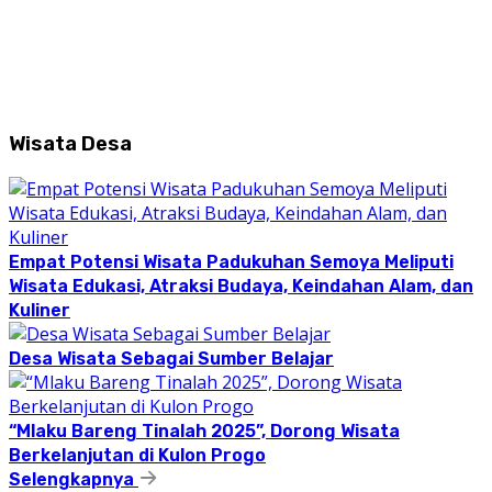
Wisata Desa
Empat Potensi Wisata Padukuhan Semoya Meliputi
Wisata Edukasi, Atraksi Budaya, Keindahan Alam, dan
Kuliner
Desa Wisata Sebagai Sumber Belajar
“Mlaku Bareng Tinalah 2025”, Dorong Wisata
Berkelanjutan di Kulon Progo
Selengkapnya