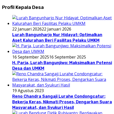
Profil Kepala Desa
22 Januari 2026
22 Januari 2026
Lurah Bangunharjo Nur Hidayat: Optimalkan
Aset Kalurahan Beri Fasilitas Pelaku UMKM
16 September 2025
16 September 2025
H. Parja, Lurah Bangunjiwo: Maksimalkan Potensi
Desa dan UMKM
19 Agustus 2023
Reno Chandra Sangaji Lurahe Condongcatur:
Bekerja Keras, Nikmati Proses, Dengarkan Suara
Masyarakat, dan Syukuri Hasil