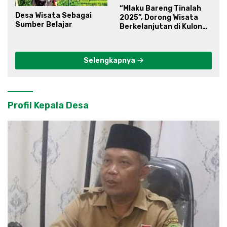
“Mlaku Bareng Tinalah
Desa Wisata Sebagai
2025”, Dorong Wisata
Sumber Belajar
Berkelanjutan di Kulon
Progo
Selengkapnya
Profil Kepala Desa