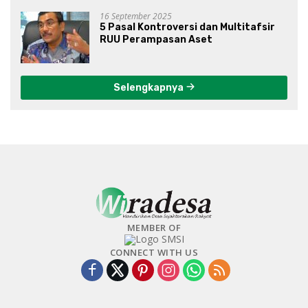
16 September 2025
5 Pasal Kontroversi dan Multitafsir
RUU Perampasan Aset
Selengkapnya
MEMBER OF
CONNECT WITH US