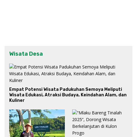
Wisata Desa
Empat Potensi Wisata Padukuhan Semoya Meliputi
Wisata Edukasi, Atraksi Budaya, Keindahan Alam, dan
Kuliner