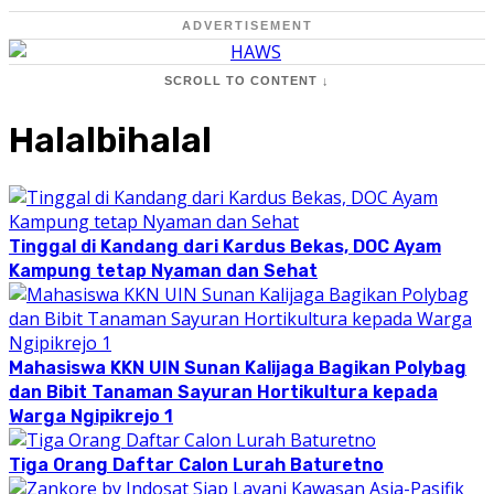
ADVERTISEMENT
SCROLL TO CONTENT ↓
Halalbihalal
Tinggal di Kandang dari Kardus Bekas, DOC Ayam
Kampung tetap Nyaman dan Sehat
Mahasiswa KKN UIN Sunan Kalijaga Bagikan Polybag
dan Bibit Tanaman Sayuran Hortikultura kepada
Warga Ngipikrejo 1
Tiga Orang Daftar Calon Lurah Baturetno