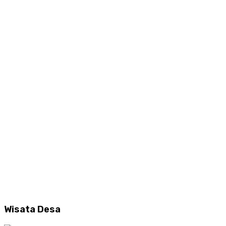
Wisata Desa