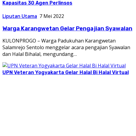
Kapasitas 30 Agen Perlinsos
Liputan Utama
7 Mei 2022
Warga Karangwetan Gelar Pengajian Syawalan
KULONPROGO – Warga Padukuhan Karangwetan
Salamrejo Sentolo menggelar acara pengajian Syawalan
dan Halal Bihalal, mengundang…
UPN Veteran Yogyakarta Gelar Halal Bi Halal Virtual