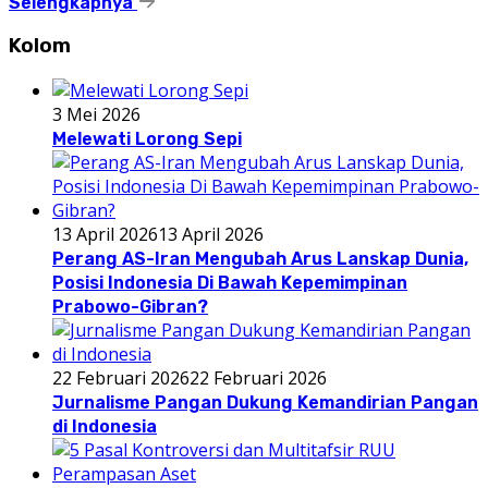
Selengkapnya
Kolom
3 Mei 2026
Melewati Lorong Sepi
13 April 2026
13 April 2026
Perang AS-Iran Mengubah Arus Lanskap Dunia,
Posisi Indonesia Di Bawah Kepemimpinan
Prabowo-Gibran?
22 Februari 2026
22 Februari 2026
Jurnalisme Pangan Dukung Kemandirian Pangan
di Indonesia