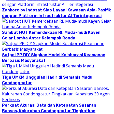
Zankore by Indosat Siap Layani Kawasan Asia-Pasifik
dengan Platform Infrastruktur AI Terintegerasi
Sambut HUT Kemerdekaan RI, Muda-mudi Kayen
Gelar Lomba Antar Kelompok Ronda
Satpol PP DIY Siapkan Model Kolaborasi Keamanan
Berbasis Masyarakat
Tiga UMKM Unggulan Hadir di Semanis Madu
Condongcatur
Perkuat Akurasi Data dan Ketepatan Sasaran
Bansos, Kalurahan Condongcatur Tingkatkan