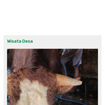
Wisata Desa