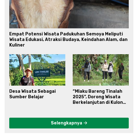
Empat Potensi Wisata Padukuhan Semoya Meliputi
Wisata Edukasi, Atraksi Budaya, Keindahan Alam, dan
Kuliner
Desa Wisata Sebagai
“Mlaku Bareng Tinalah
Sumber Belajar
2025”, Dorong Wisata
Berkelanjutan di Kulon
Progo
Selengkapnya