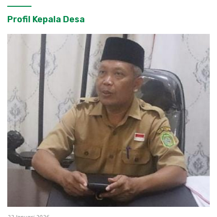
Profil Kepala Desa