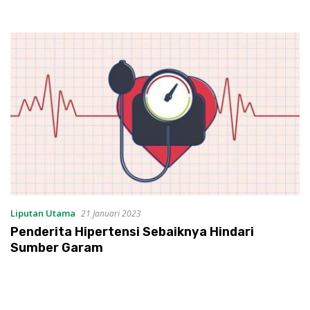
Liputan Utama
21 Januari 2023
Penderita Hipertensi Sebaiknya Hindari
Sumber Garam