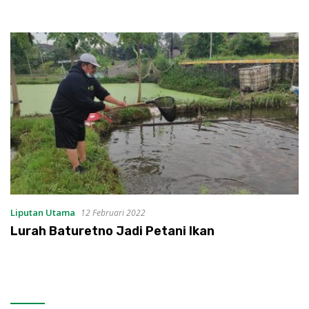
Liputan Utama
12 Februari 2022
Lurah Baturetno Jadi Petani Ikan