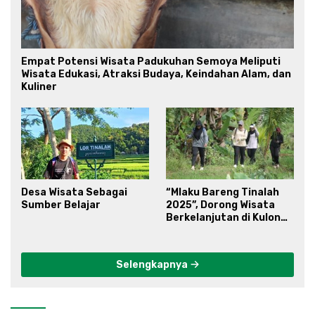
Empat Potensi Wisata Padukuhan Semoya Meliputi
Wisata Edukasi, Atraksi Budaya, Keindahan Alam, dan
Kuliner
Desa Wisata Sebagai
“Mlaku Bareng Tinalah
Sumber Belajar
2025”, Dorong Wisata
Berkelanjutan di Kulon
Progo
Selengkapnya