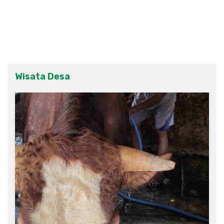
Wisata Desa