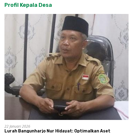
Profil Kepala Desa
22 Januari 2026
Lurah Bangunharjo Nur Hidayat: Optimalkan Aset