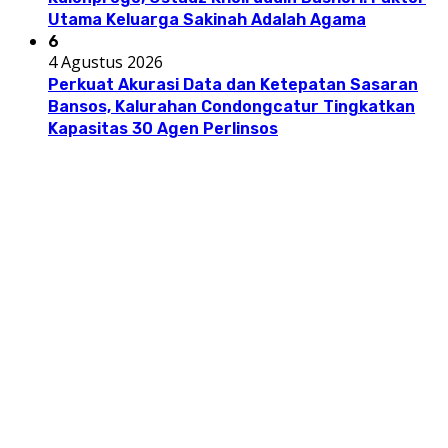
Utama Keluarga Sakinah Adalah Agama
6
4 Agustus 2026
Perkuat Akurasi Data dan Ketepatan Sasaran
Bansos, Kalurahan Condongcatur Tingkatkan
Kapasitas 30 Agen Perlinsos