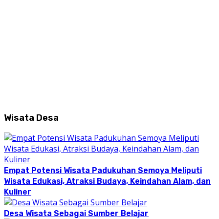
Wisata Desa
Empat Potensi Wisata Padukuhan Semoya Meliputi
Wisata Edukasi, Atraksi Budaya, Keindahan Alam, dan
Kuliner
Desa Wisata Sebagai Sumber Belajar