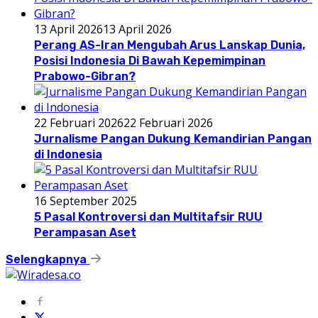
13 April 2026
13 April 2026
Perang AS-Iran Mengubah Arus Lanskap Dunia,
Posisi Indonesia Di Bawah Kepemimpinan
Prabowo-Gibran?
22 Februari 2026
22 Februari 2026
Jurnalisme Pangan Dukung Kemandirian Pangan
di Indonesia
16 September 2025
5 Pasal Kontroversi dan Multitafsir RUU
Perampasan Aset
Selengkapnya