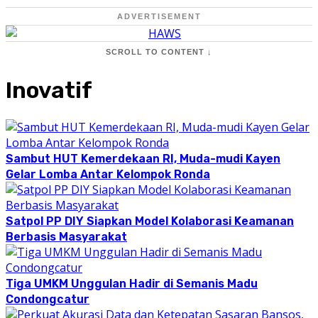
ADVERTISEMENT
SCROLL TO CONTENT ↓
Inovatif
Sambut HUT Kemerdekaan RI, Muda-mudi Kayen
Gelar Lomba Antar Kelompok Ronda
Satpol PP DIY Siapkan Model Kolaborasi Keamanan
Berbasis Masyarakat
Tiga UMKM Unggulan Hadir di Semanis Madu
Condongcatur