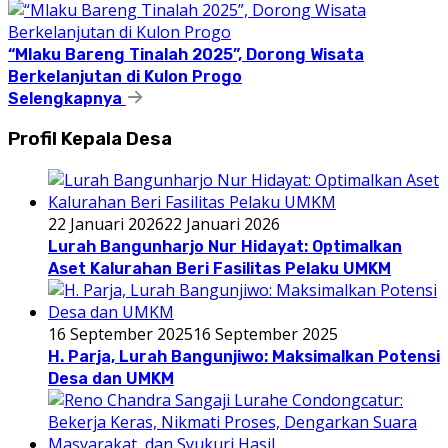
“Mlaku Bareng Tinalah 2025”, Dorong Wisata
Berkelanjutan di Kulon Progo
Selengkapnya
Profil Kepala Desa
22 Januari 2026
22 Januari 2026
Lurah Bangunharjo Nur Hidayat: Optimalkan
Aset Kalurahan Beri Fasilitas Pelaku UMKM
16 September 2025
16 September 2025
H. Parja, Lurah Bangunjiwo: Maksimalkan Potensi
Desa dan UMKM