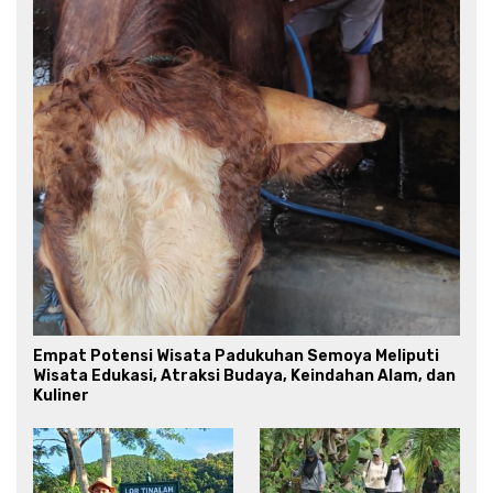
Empat Potensi Wisata Padukuhan Semoya Meliputi
Wisata Edukasi, Atraksi Budaya, Keindahan Alam, dan
Kuliner