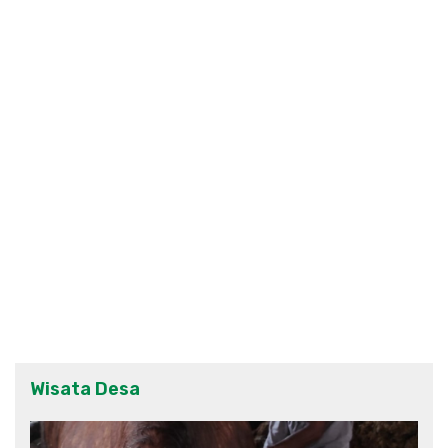
Wisata Desa