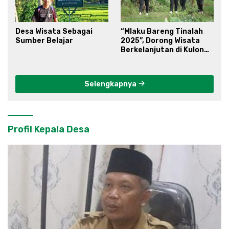
Desa Wisata Sebagai
“Mlaku Bareng Tinalah
Sumber Belajar
2025”, Dorong Wisata
Berkelanjutan di Kulon
Progo
Selengkapnya
Profil Kepala Desa